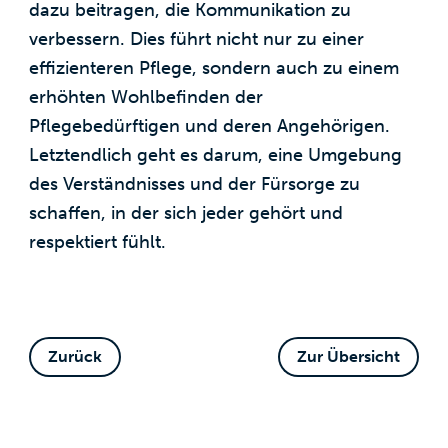
dazu beitragen, die Kommunikation zu
verbessern. Dies führt nicht nur zu einer
effizienteren Pflege, sondern auch zu einem
erhöhten Wohlbefinden der
Pflegebedürftigen und deren Angehörigen.
Letztendlich geht es darum, eine Umgebung
des Verständnisses und der Fürsorge zu
schaffen, in der sich jeder gehört und
respektiert fühlt.
Zurück
Zur Übersicht