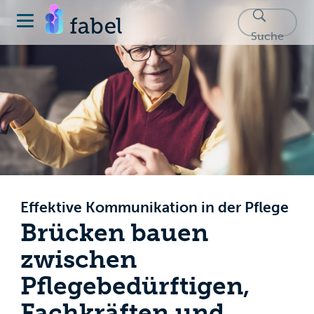
Suche
Effektive Kommunikation in der Pflege
Brücken bauen
zwischen
Pflegebedürftigen,
Fachkräften und