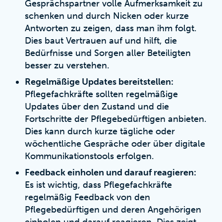
Gesprächspartner volle Aufmerksamkeit zu
schenken und durch Nicken oder kurze
Antworten zu zeigen, dass man ihm folgt.
Dies baut Vertrauen auf und hilft, die
Bedürfnisse und Sorgen aller Beteiligten
besser zu verstehen.
Regelmäßige Updates bereitstellen:
Pflegefachkräfte sollten regelmäßige
Updates über den Zustand und die
Fortschritte der Pflegebedürftigen anbieten.
Dies kann durch kurze tägliche oder
wöchentliche Gespräche oder über digitale
Kommunikationstools erfolgen.
Feedback einholen und darauf reagieren:
Es ist wichtig, dass Pflegefachkräfte
regelmäßig Feedback von den
Pflegebedürftigen und deren Angehörigen