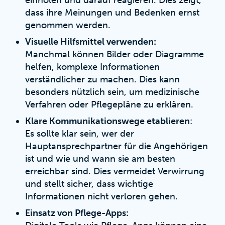
einholen und darauf reagieren. Dies zeigt,
dass ihre Meinungen und Bedenken ernst
genommen werden.
Visuelle Hilfsmittel verwenden:
Manchmal können Bilder oder Diagramme
helfen, komplexe Informationen
verständlicher zu machen. Dies kann
besonders nützlich sein, um medizinische
Verfahren oder Pflegepläne zu erklären.
Klare Kommunikationswege etablieren
:
Es sollte klar sein, wer der
Hauptansprechpartner für die Angehörigen
ist und wie und wann sie am besten
erreichbar sind. Dies vermeidet Verwirrung
und stellt sicher, dass wichtige
Informationen nicht verloren gehen.
Einsatz von Pflege-Apps: