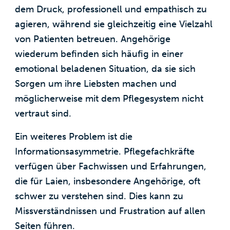
dem Druck, professionell und empathisch zu
agieren, während sie gleichzeitig eine Vielzahl
von Patienten betreuen. Angehörige
wiederum befinden sich häufig in einer
emotional beladenen Situation, da sie sich
Sorgen um ihre Liebsten machen und
möglicherweise mit dem Pflegesystem nicht
vertraut sind.
Ein weiteres Problem ist die
Informationsasymmetrie. Pflegefachkräfte
verfügen über Fachwissen und Erfahrungen,
die für Laien, insbesondere Angehörige, oft
schwer zu verstehen sind. Dies kann zu
Missverständnissen und Frustration auf allen
Seiten führen.