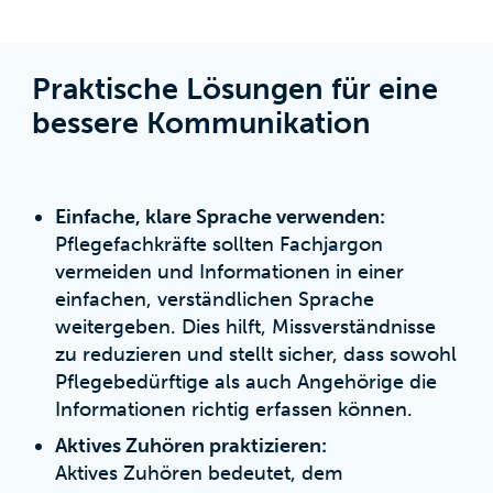
Praktische Lösungen für eine
bessere Kommunikation
Einfache, klare Sprache verwenden:
Pflegefachkräfte sollten Fachjargon
vermeiden und Informationen in einer
einfachen, verständlichen Sprache
weitergeben. Dies hilft, Missverständnisse
zu reduzieren und stellt sicher, dass sowohl
Pflegebedürftige als auch Angehörige die
Informationen richtig erfassen können.
Aktives Zuhören praktizieren:
Aktives Zuhören bedeutet, dem