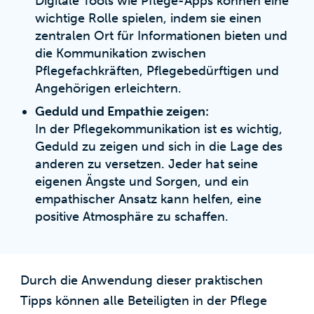
Digitale Tools wie Pflege-Apps können eine
wichtige Rolle spielen, indem sie einen
zentralen Ort für Informationen bieten und
die Kommunikation zwischen
Pflegefachkräften, Pflegebedürftigen und
Angehörigen erleichtern.
Geduld und Empathie zeigen:
In der Pflegekommunikation ist es wichtig,
Geduld zu zeigen und sich in die Lage des
anderen zu versetzen. Jeder hat seine
eigenen Ängste und Sorgen, und ein
empathischer Ansatz kann helfen, eine
positive Atmosphäre zu schaffen.
Durch die Anwendung dieser praktischen
Tipps können alle Beteiligten in der Pflege