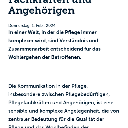
Angehörigen
Donnerstag, 1. Feb., 2024
In einer Welt, in der die Pflege immer
komplexer wird, sind Verständnis und
Zusammenarbeit entscheidend für das
Wohlergehen der Betroffenen.
Die Kommunikation in der Pflege,
insbesondere zwischen Pflegebedürftigen,
Pflegefachkräften und Angehörigen, ist eine
sensible und komplexe Angelegenheit, die von
zentraler Bedeutung für die Qualität der
Pflege und das Wohlbefinden der