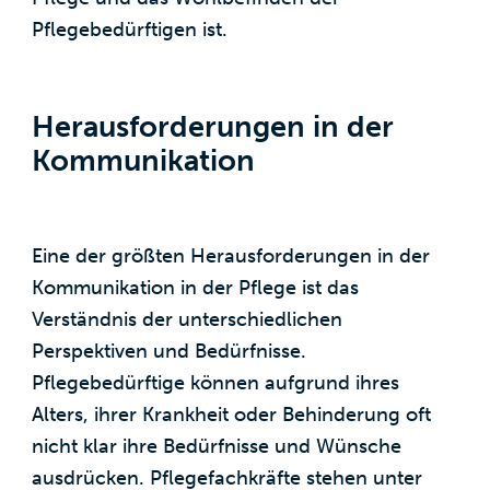
Pflegebedürftigen ist.
Herausforderungen in der
Kommunikation
Eine der größten Herausforderungen in der
Kommunikation in der Pflege ist das
Verständnis der unterschiedlichen
Perspektiven und Bedürfnisse.
Pflegebedürftige können aufgrund ihres
Alters, ihrer Krankheit oder Behinderung oft
nicht klar ihre Bedürfnisse und Wünsche
ausdrücken. Pflegefachkräfte stehen unter