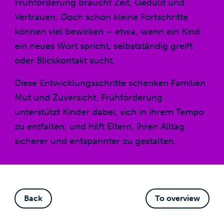
Frühförderung braucht Zeit, Geduld und
Vertrauen. Doch schon kleine Fortschritte
können viel bewirken – etwa, wenn ein Kind
ein neues Wort spricht, selbstständig greift
oder Blickkontakt sucht.
Diese Entwicklungsschritte schenken Familien
Mut und Zuversicht. Frühförderung
unterstützt Kinder dabei, sich in ihrem Tempo
zu entfalten, und hilft Eltern, ihren Alltag
sicherer und entspannter zu gestalten.
Back
To overview