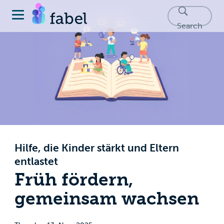
Search
Hilfe, die Kinder stärkt und Eltern
entlastet
Früh fördern,
gemeinsam wachsen