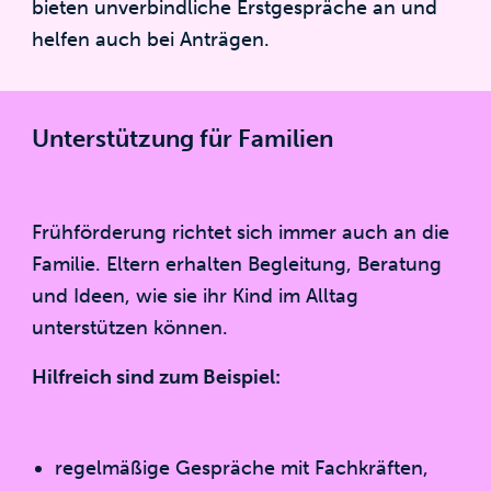
bieten unverbindliche Erstgespräche an und
helfen auch bei Anträgen.
Unterstützung für Familien
Frühförderung richtet sich immer auch an die
Familie. Eltern erhalten Begleitung, Beratung
und Ideen, wie sie ihr Kind im Alltag
unterstützen können.
Hilfreich sind zum Beispiel:
regelmäßige Gespräche mit Fachkräften,