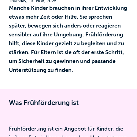
Thursday, 13. Nov, 2025
Manche Kinder brauchen in ihrer Entwicklung
etwas mehr Zeit oder Hilfe. Sie sprechen
später, bewegen sich anders oder reagieren
sensibler auf ihre Umgebung. Frühförderung
hilft, diese Kinder gezielt zu begleiten und zu
stärken. Für Eltern ist sie oft der erste Schritt,
um Sicherheit zu gewinnen und passende
Unterstützung zu finden.
Was Frühförderung ist
Frühförderung ist ein Angebot für Kinder, die