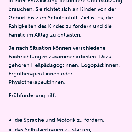
in ihrer Entwicklung besondere Unterstützung
brauchen. Sie richtet sich an Kinder von der
Geburt bis zum Schuleintritt. Ziel ist es, die
Fähigkeiten des Kindes zu fördern und die
Familie im Alltag zu entlasten.
Je nach Situation können verschiedene
Fachrichtungen zusammenarbeiten. Dazu
gehören Heilpädagog:innen, Logopäd:innen,
Ergotherapeut:innen oder
Physiotherapeut:innen.
Frühförderung hilft:
die Sprache und Motorik zu fördern,
das Selbstvertrauen zu stärken,