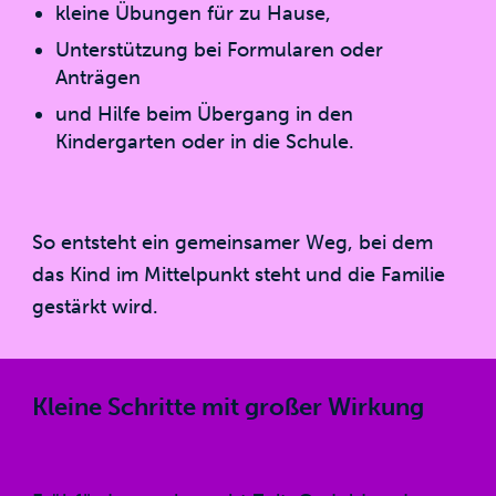
kleine Übungen für zu Hause,
Unterstützung bei Formularen oder
Anträgen
und Hilfe beim Übergang in den
Kindergarten oder in die Schule.
So entsteht ein gemeinsamer Weg, bei dem
das Kind im Mittelpunkt steht und die Familie
gestärkt wird.
Kleine Schritte mit großer Wirkung