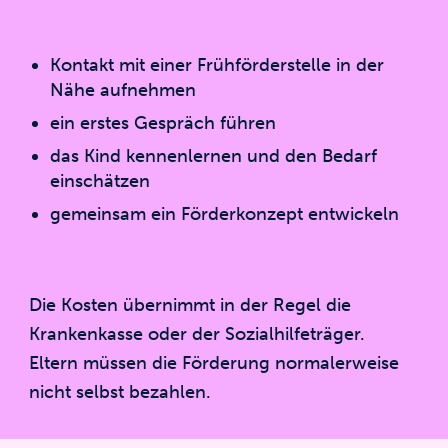
Kontakt mit einer Frühförderstelle in der
Nähe aufnehmen
ein erstes Gespräch führen
das Kind kennenlernen und den Bedarf
einschätzen
gemeinsam ein Förderkonzept entwickeln
Die Kosten übernimmt in der Regel die
Krankenkasse oder der Sozialhilfeträger.
Eltern müssen die Förderung normalerweise
nicht selbst bezahlen.