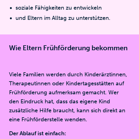
soziale Fähigkeiten zu entwickeln
und Eltern im Alltag zu unterstützen.
Wie Eltern Frühförderung bekommen
Viele Familien werden durch Kinderärztinnen,
Therapeutinnen oder Kindertagesstätten auf
Frühförderung aufmerksam gemacht. Wer
den Eindruck hat, dass das eigene Kind
zusätzliche Hilfe braucht, kann sich direkt an
eine Frühförderstelle wenden.
Der Ablauf ist einfach: