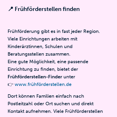
📍 Frühförderstellen finden
Frühförderung gibt es in fast jeder Region.
Viele Einrichtungen arbeiten mit
Kinderärztinnen, Schulen und
Beratungsstellen zusammen.
Eine gute Möglichkeit, eine passende
Einrichtung zu finden, bietet der
Frühförderstellen-Finder
unter
👉
www.frühförderstellen.de
Dort können Familien einfach nach
Postleitzahl oder Ort suchen und direkt
Kontakt aufnehmen. Viele Frühförderstellen