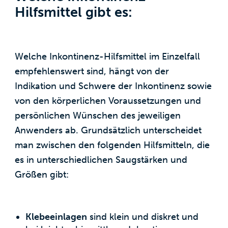
Hilfsmittel gibt es:
Welche Inkontinenz-Hilfsmittel im Einzelfall
empfehlenswert sind, hängt von der
Indikation und Schwere der Inkontinenz sowie
von den körperlichen Voraussetzungen und
persönlichen Wünschen des jeweiligen
Anwenders ab. Grundsätzlich unterscheidet
man zwischen den folgenden Hilfsmitteln, die
es in unterschiedlichen Saugstärken und
Größen gibt:
Klebeeinlagen
sind klein und diskret und