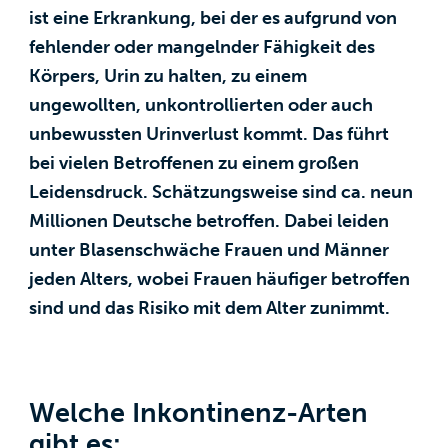
ist eine Erkrankung, bei der es aufgrund von
fehlender oder mangelnder Fähigkeit des
Körpers, Urin zu halten, zu einem
ungewollten, unkontrollierten oder auch
unbewussten Urinverlust kommt. Das führt
bei vielen Betroffenen zu einem großen
Leidensdruck. Schätzungsweise sind ca. neun
Millionen Deutsche betroffen. Dabei leiden
unter Blasenschwäche Frauen und Männer
jeden Alters, wobei Frauen häufiger betroffen
sind und das Risiko mit dem Alter zunimmt.
Welche Inkontinenz-Arten
gibt es: