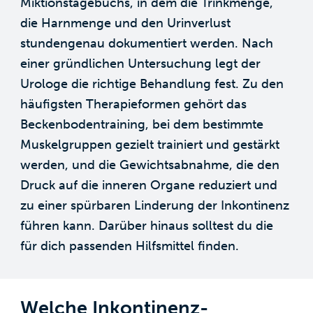
Miktionstagebuchs, in dem die Trinkmenge,
die Harnmenge und den Urinverlust
stundengenau dokumentiert werden. Nach
einer gründlichen Untersuchung legt der
Urologe die richtige Behandlung fest. Zu den
häufigsten Therapieformen gehört das
Beckenbodentraining, bei dem bestimmte
Muskelgruppen gezielt trainiert und gestärkt
werden, und die Gewichtsabnahme, die den
Druck auf die inneren Organe reduziert und
zu einer spürbaren Linderung der Inkontinenz
führen kann. Darüber hinaus solltest du die
für dich passenden Hilfsmittel finden.
Welche Inkontinenz-