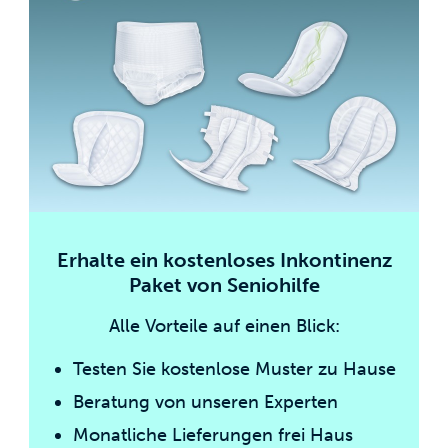
Erhalte ein kostenloses Inkontinenz
Paket von Seniohilfe
Alle Vorteile auf einen Blick:
Testen Sie kostenlose Muster zu Hause
Beratung von unseren Experten
Monatliche Lieferungen frei Haus