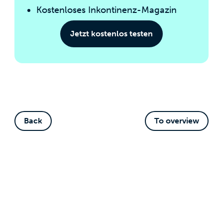
Kostenloses Inkontinenz-Magazin
Jetzt kostenlos testen
Back
To overview