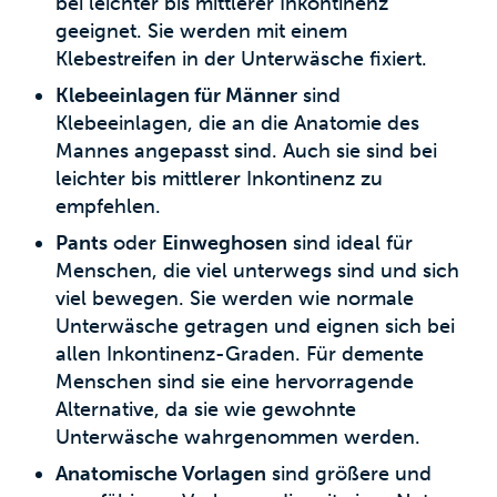
bei leichter bis mittlerer Inkontinenz
geeignet. Sie werden mit einem
Klebestreifen in der Unterwäsche fixiert.
Klebeeinlagen für Männer
sind
Klebeeinlagen, die an die Anatomie des
Mannes angepasst sind. Auch sie sind bei
leichter bis mittlerer Inkontinenz zu
empfehlen.
Pants
oder
Einweghosen
sind ideal für
Menschen, die viel unterwegs sind und sich
viel bewegen. Sie werden wie normale
Unterwäsche getragen und eignen sich bei
allen Inkontinenz-Graden. Für demente
Menschen sind sie eine hervorragende
Alternative, da sie wie gewohnte
Unterwäsche wahrgenommen werden.
Anatomische Vorlagen
sind größere und