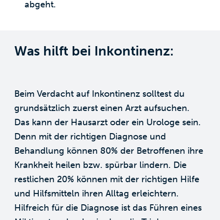
abgeht.
Was hilft bei Inkontinenz:
Beim Verdacht auf Inkontinenz solltest du
grundsätzlich zuerst einen Arzt aufsuchen.
Das kann der Hausarzt oder ein Urologe sein.
Denn mit der richtigen Diagnose und
Behandlung können 80% der Betroffenen ihre
Krankheit heilen bzw. spürbar lindern. Die
restlichen 20% können mit der richtigen Hilfe
und Hilfsmitteln ihren Alltag erleichtern.
Hilfreich für die Diagnose ist das Führen eines