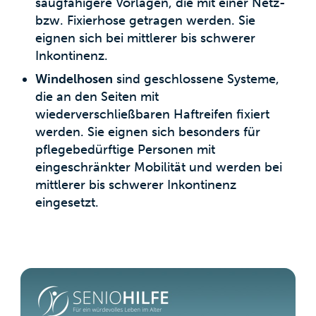
saugfähigere Vorlagen, die mit einer Netz-
bzw. Fixierhose getragen werden. Sie
eignen sich bei mittlerer bis schwerer
Inkontinenz.
Windelhosen
sind geschlossene Systeme,
die an den Seiten mit
wiederverschließbaren Haftreifen fixiert
werden. Sie eignen sich besonders für
pflegebedürftige Personen mit
eingeschränkter Mobilität und werden bei
mittlerer bis schwerer Inkontinenz
eingesetzt.