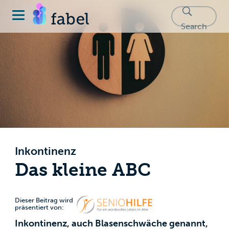
SPONSORED
Search
Inkontinenz
Das kleine ABC
Dieser Beitrag wird
präsentiert von:
Inkontinenz, auch Blasenschwäche genannt,