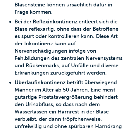
Blasensteine können ursächlich dafür in
Frage kommen.
Bei der
Reflexinkontinenz
entleert sich die
Blase reflexartig, ohne dass der Betroffene
es spürt oder kontrollieren kann. Diese Art
der Inkontinenz kann auf
Nervenschädigungen infolge von
Fehlbildungen des zentralen Nervensystems
und Rückenmarks, auf Unfälle und diverse
Erkrankungen zurückgeführt werden.
Überlaufinkontinenz
betrifft überwiegend
Männer im Alter ab 50 Jahren. Eine meist
gutartige Prostatavergrößerung behindert
den Urinabfluss, so dass nach dem
Wasserlassen ein Harnrest in der Blase
verbleibt, der dann tröpfchenweise,
unfreiwillig und ohne spürbaren Harndrang