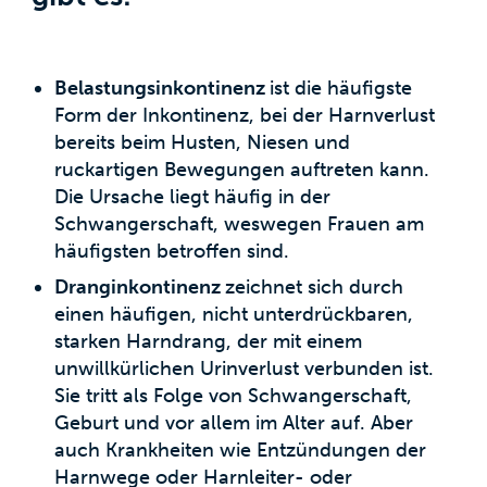
Belastungsinkontinenz
ist die häufigste
Form der Inkontinenz, bei der Harnverlust
bereits beim Husten, Niesen und
ruckartigen Bewegungen auftreten kann.
Die Ursache liegt häufig in der
Schwangerschaft, weswegen Frauen am
häufigsten betroffen sind.
Dranginkontinenz
zeichnet sich durch
einen häufigen, nicht unterdrückbaren,
starken Harndrang, der mit einem
unwillkürlichen Urinverlust verbunden ist.
Sie tritt als Folge von Schwangerschaft,
Geburt und vor allem im Alter auf. Aber
auch Krankheiten wie Entzündungen der
Harnwege oder Harnleiter- oder