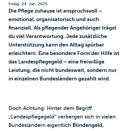
Friday, 24. Jan, 2025
Die Pflege zuhause ist anspruchsvoll –
emotional, organisatorisch und auch
finanziell. Als pflegender Angehöriger trägst
du viel Verantwortung. Jede zusätzliche
Unterstützung kann den Alltag spürbar
erleichtern. Eine besondere Form der Hilfe ist
das Landespflegegeld – eine freiwillige
Leistung, die nicht bundesweit, sondern nur
in einzelnen Bundesländern gezahlt wird.
Doch Achtung: Hinter dem Begriff
„Landespflegegeld“ verbergen sich in vielen
Bundesländern eigentlich
Blindengeld,