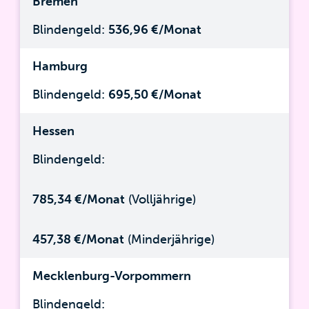
Bremen
Blindengeld:
536,96 €/Monat
Hamburg
Blindengeld:
695,50 €/Monat
Hessen
Blindengeld:
785,34 €/Monat
(Volljährige)
457,38 €/Monat
(Minderjährige)
Mecklenburg-Vorpommern
Blindengeld: