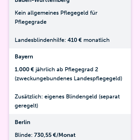
Baden-Württemberg
Kein allgemeines Pflegegeld für
Pflegegrade
Landesblindenhilfe:
410 €
monatlich
Bayern
1.000 €
jährlich ab Pflegegrad 2
(zweckungebundenes Landespflegegeld)
Zusätzlich: eigenes Blindengeld (separat
geregelt)
Berlin
Blinde:
730,55 €/Monat