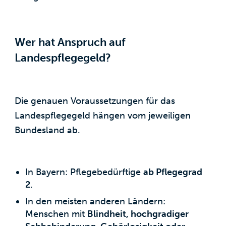
Wer hat Anspruch auf
Landespflegegeld?
Die genauen Voraussetzungen für das
Landespflegegeld hängen vom jeweiligen
Bundesland ab.
In Bayern: Pflegebedürftige
ab Pflegegrad
2
.
In den meisten anderen Ländern:
Menschen mit
Blindheit, hochgradiger