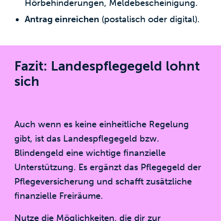
Hörbehinderungen, Meldebescheinigung.
Antrag einreichen
(postalisch oder digital).
Fazit: Landespflegegeld lohnt
sich
Auch wenn es keine einheitliche Regelung
gibt, ist das Landespflegegeld bzw.
Blindengeld eine wichtige finanzielle
Unterstützung. Es ergänzt das Pflegegeld der
Pflegeversicherung und schafft zusätzliche
finanzielle Freiräume.
Nutze die Möglichkeiten, die dir zur