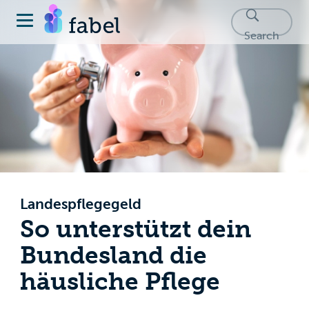
Search
Landespflegegeld
So unterstützt dein
Bundesland die
häusliche Pflege