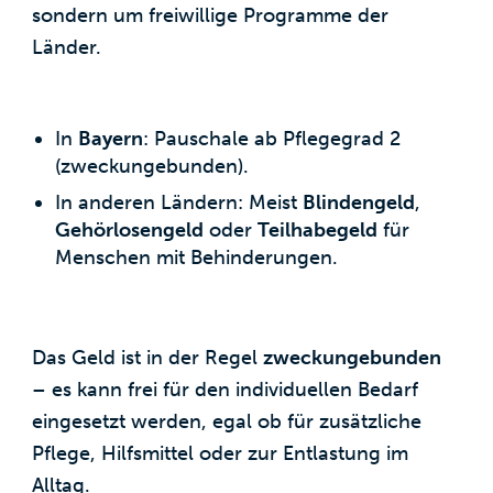
sondern um freiwillige Programme der
Länder.
In
Bayern
: Pauschale ab Pflegegrad 2
(zweckungebunden).
In anderen Ländern: Meist
Blindengeld
,
Gehörlosengeld
oder
Teilhabegeld
für
Menschen mit Behinderungen.
Das Geld ist in der Regel
zweckungebunden
– es kann frei für den individuellen Bedarf
eingesetzt werden, egal ob für zusätzliche
Pflege, Hilfsmittel oder zur Entlastung im
Alltag.