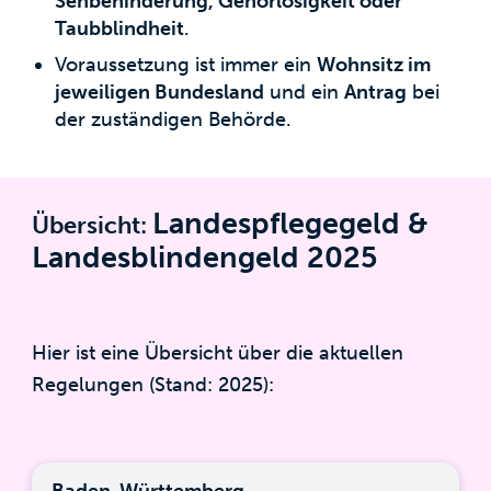
Sehbehinderung, Gehörlosigkeit oder
Taubblindheit
.
Voraussetzung ist immer ein
Wohnsitz im
jeweiligen Bundesland
und ein
Antrag
bei
der zuständigen Behörde.
Landespflegegeld &
Übersicht:
Landesblindengeld 2025
Hier ist eine Übersicht über die aktuellen
Regelungen (Stand: 2025):