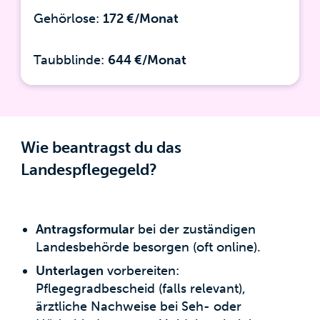
Gehörlose:
172 €/Monat
Taubblinde:
644 €/Monat
Wie beantragst du das
Landespflegegeld?
Antragsformular
bei der zuständigen
Landesbehörde besorgen (oft online).
Unterlagen
vorbereiten:
Pflegegradbescheid (falls relevant),
ärztliche Nachweise bei Seh- oder