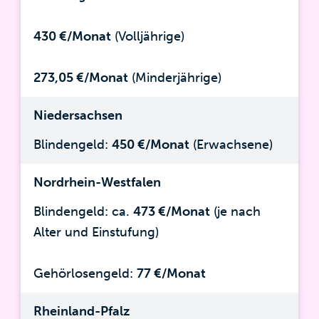
430 €/Monat
(Volljährige)
273,05 €/Monat
(Minderjährige)
Niedersachsen
Blindengeld:
450 €/Monat
(Erwachsene)
Nordrhein-Westfalen
Blindengeld: ca.
473 €/Monat
(je nach
Alter und Einstufung)
Gehörlosengeld:
77 €/Monat
Rheinland-Pfalz