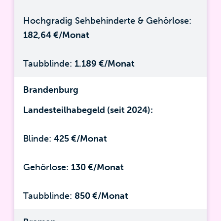
Hochgradig Sehbehinderte & Gehörlose:
182,64 €/Monat
Taubblinde:
1.189 €/Monat
Brandenburg
Landesteilhabegeld (seit 2024):
Blinde:
425 €/Monat
Gehörlose:
130 €/Monat
Taubblinde:
850 €/Monat