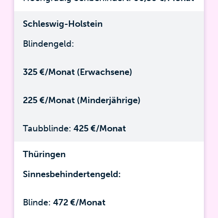
Schleswig-Holstein
Blindengeld:
325 €/Monat (Erwachsene)
225 €/Monat (Minderjährige)
Taubblinde:
425 €/Monat
Thüringen
Sinnesbehindertengeld:
Blinde:
472 €/Monat