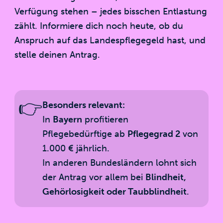
Verfügung stehen – jedes bisschen Entlastung
zählt. Informiere dich noch heute, ob du
Anspruch auf das Landespflegegeld hast, und
stelle deinen Antrag.
👉
Besonders relevant:
In
Bayern
profitieren
Pflegebedürftige ab
Pflegegrad 2
von
1.000 € jährlich.
In anderen Bundesländern lohnt sich
der Antrag vor allem bei
Blindheit,
Gehörlosigkeit oder Taubblindheit
.