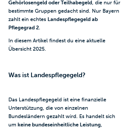
Gehörlosengeld oder Teilhabegeld
, die nur für
bestimmte Gruppen gedacht sind. Nur Bayern
zahlt ein echtes
Landespflegegeld ab
Pflegegrad 2
.
In diesem Artikel findest du eine aktuelle
Übersicht 2025.
Was ist Landespflegegeld?
Das Landespflegegeld ist eine finanzielle
Unterstützung, die von einzelnen
Bundesländern gezahlt wird. Es handelt sich
um
keine bundeseinheitliche Leistung
,