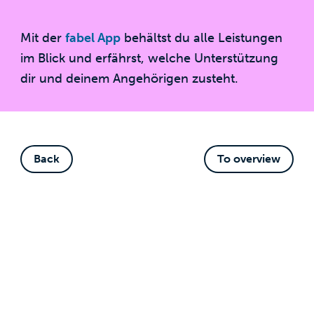
Mit der
fabel App
behältst du alle Leistungen
im Blick und erfährst, welche Unterstützung
dir und deinem Angehörigen zusteht.
Back
To overview