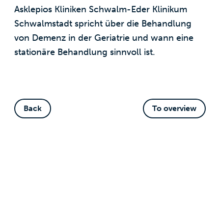
Asklepios Kliniken Schwalm-Eder Klinikum
Schwalmstadt spricht über die Behandlung
von Demenz in der Geriatrie und wann eine
stationäre Behandlung sinnvoll ist.
Back
To overview