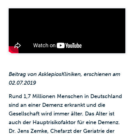
Beitrag von AsklepiosKliniken, erschienen am
02.07.2019
Rund 1,7 Millionen Menschen in Deutschland
sind an einer Demenz erkrankt und die
Gesellschaft wird immer älter. Das Alter ist
auch der Hauptrisikofaktor für eine Demenz.
Dr. Jens Zemke, Chefarzt der Geriatrie der