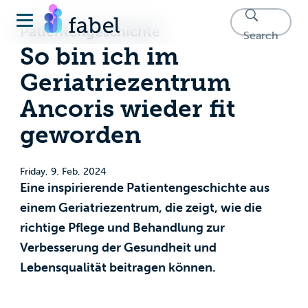
Patientengeschichte
Search
So bin ich im
Geriatriezentrum
Ancoris wieder fit
geworden
Friday, 9. Feb, 2024
Eine inspirierende Patientengeschichte aus
einem Geriatriezentrum, die zeigt, wie die
richtige Pflege und Behandlung zur
Verbesserung der Gesundheit und
Lebensqualität beitragen können.