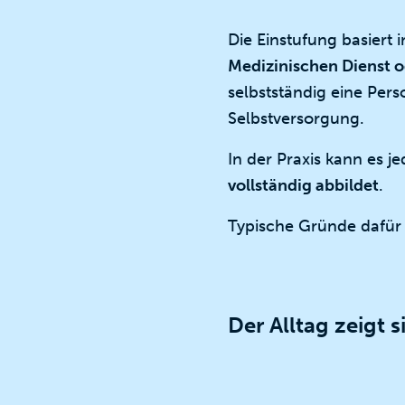
Die Einstufung basiert 
Medizinischen Dienst o
selbstständig eine Pers
Selbstversorgung.
In der Praxis kann es
vollständig abbildet
.
Typische Gründe dafür 
Der Alltag zeigt 