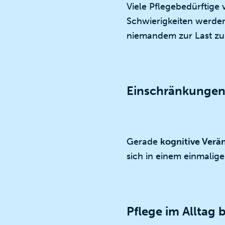
Viele Pflegebedürftige
Schwierigkeiten werde
niemandem zur Last zu 
Einschränkungen 
Gerade
kognitive Ver
sich in einem einmalige
Pflege im Alltag 