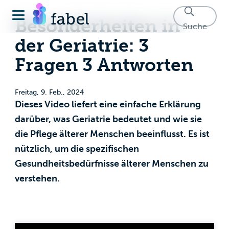
Besonderheiten in
Suche
der Geriatrie: 3
Fragen 3 Antworten
Freitag, 9. Feb., 2024
Dieses Video liefert eine einfache Erklärung
darüber, was Geriatrie bedeutet und wie sie
die Pflege älterer Menschen beeinflusst. Es ist
nützlich, um die spezifischen
Gesundheitsbedürfnisse älterer Menschen zu
verstehen.