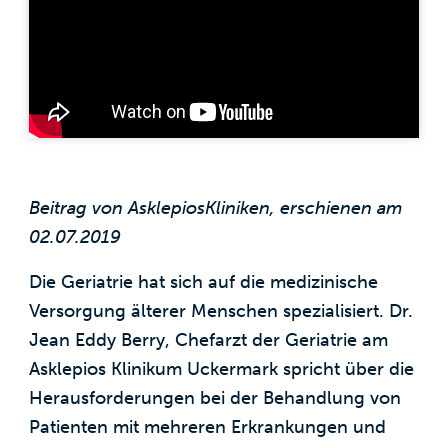
Beitrag von AsklepiosKliniken, erschienen am
02.07.2019
Die Geriatrie hat sich auf die medizinische
Versorgung älterer Menschen spezialisiert. Dr.
Jean Eddy Berry, Chefarzt der Geriatrie am
Asklepios Klinikum Uckermark spricht über die
Herausforderungen bei der Behandlung von
Patienten mit mehreren Erkrankungen und