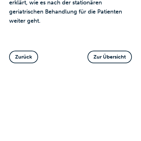
erklärt, wie es nach der stationären
geriatrischen Behandlung für die Patienten
weiter geht.
Zurück
Zur Übersicht