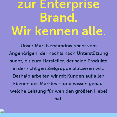
zur Enterprise
Brand.
Wir kennen alle.
Unser Marktverständnis reicht vom
Angehörigen, der nachts nach Unterstützung
sucht, bis zum Hersteller, der seine Produkte
in der richtigen Zielgruppe platzieren will.
Deshalb arbeiten wir mit Kunden auf allen
Ebenen des Marktes – und wissen genau,
welche Leistung für wen den größten Hebel
hat.