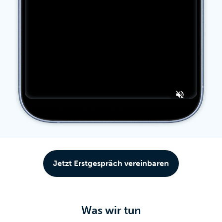
Jetzt Erstgespräch vereinbaren
Was wir tun