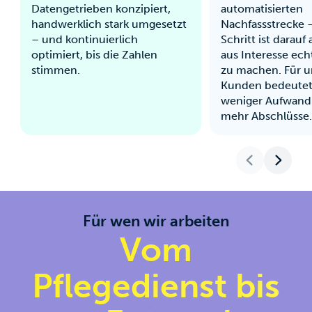
Datengetrieben konzipiert,
automatisierten
handwerklich stark umgesetzt
Nachfassstrecke –
– und kontinuierlich
Schritt ist darauf
optimiert, bis die Zahlen
aus Interesse ec
stimmen.
zu machen. Für u
Kunden bedeutet
weniger Aufwand 
mehr Abschlüsse
Für wen wir arbeiten
Vom
Pflegedienst bis