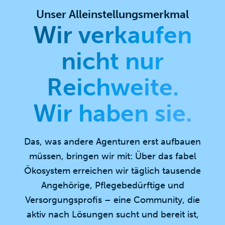
Unser Alleinstellungsmerkmal
Wir verkaufen
nicht nur
Reichweite.
Wir haben sie.
Das, was andere Agenturen erst aufbauen
müssen, bringen wir mit: Über das fabel
Ökosystem erreichen wir täglich tausende
Angehörige, Pflegebedürftige und
Versorgungsprofis – eine Community, die
aktiv nach Lösungen sucht und bereit ist,