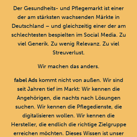
Der Gesundheits- und Pflegemarkt ist einer
der am stärksten wachsenden Märkte in
Deutschland – und gleichzeitig einer der am
schlechtesten bespielten im Social Media. Zu
viel Generik. Zu wenig Relevanz. Zu viel
Streuverlust.
Wir machen das anders.
fabel Ads
kommt nicht von außen. Wir sind
seit Jahren tief im Markt: Wir kennen die
Angehörigen, die nachts nach Lösungen
suchen. Wir kennen die Pflegedienste, die
digitalisieren wollen. Wir kennen die
Hersteller, die endlich die richtige Zielgruppe
erreichen möchten. Dieses Wissen ist unser