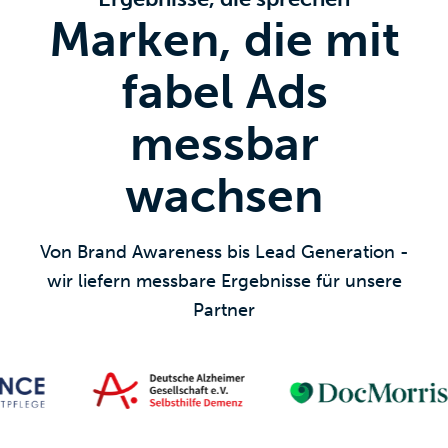
Marken, die mit
fabel Ads
messbar
wachsen
Von Brand Awareness bis Lead Generation -
wir liefern messbare Ergebnisse für unsere
Partner