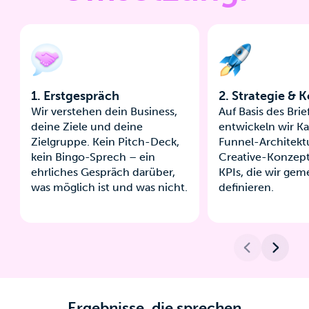
1. Erstgespräch
2. Strategie & 
Wir verstehen dein Business,
Auf Basis des Brie
deine Ziele und deine
entwickeln wir Ka
Zielgruppe. Kein Pitch-Deck,
Funnel-Architekt
kein Bingo-Sprech – ein
Creative-Konzept.
ehrliches Gespräch darüber,
KPIs, die wir ge
was möglich ist und was nicht.
definieren.
Ergebnisse, die sprechen