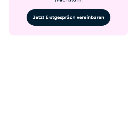
Jetzt Erstgespräch vereinbaren