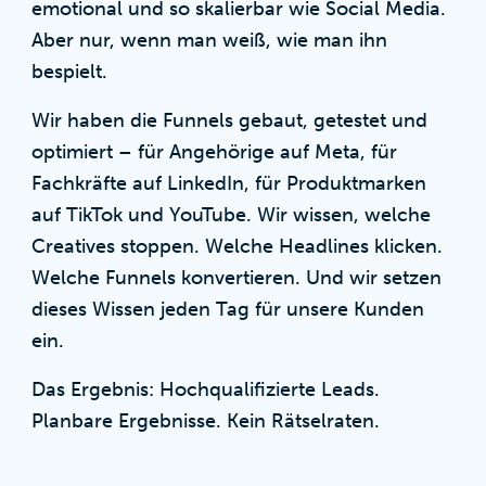
emotional und so skalierbar wie Social Media.
Aber nur, wenn man weiß, wie man ihn
bespielt.
Wir haben die Funnels gebaut, getestet und
optimiert – für Angehörige auf Meta, für
Fachkräfte auf LinkedIn, für Produktmarken
auf TikTok und YouTube. Wir wissen, welche
Creatives stoppen. Welche Headlines klicken.
Welche Funnels konvertieren. Und wir setzen
dieses Wissen jeden Tag für unsere Kunden
ein.
Das Ergebnis: Hochqualifizierte Leads.
Planbare Ergebnisse. Kein Rätselraten.