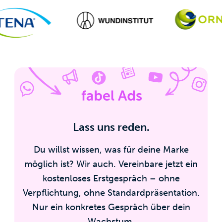
Lass uns reden.
Du willst wissen, was für deine Marke
möglich ist? Wir auch. Vereinbare jetzt ein
kostenloses Erstgespräch – ohne
Verpflichtung, ohne Standardpräsentation.
Nur ein konkretes Gespräch über dein
Wachstum.