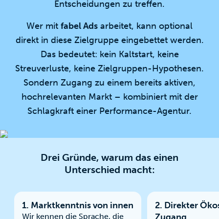
Entscheidungen zu treffen.
Wer mit
fabel Ads
arbeitet, kann optional
direkt in diese Zielgruppe eingebettet werden.
Das bedeutet: kein Kaltstart, keine
Streuverluste, keine Zielgruppen-Hypothesen.
Sondern Zugang zu einem bereits aktiven,
hochrelevanten Markt – kombiniert mit der
Schlagkraft einer Performance-Agentur.
Drei Gründe, warum das einen
Unterschied macht:
1. Marktkenntnis von innen
2. Direkter Ök
Wir kennen die Sprache, die
Zugang