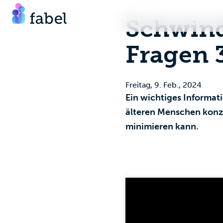
Schwind
Fragen 
Freitag, 9. Feb., 2024
Ein wichtiges Informat
älteren Menschen konzen
minimieren kann.