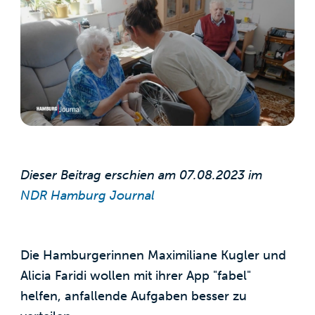
Dieser Beitrag erschien am 07.08.2023 im
NDR Hamburg Journal
Die Hamburgerinnen Maximiliane Kugler und
Alicia Faridi wollen mit ihrer App "fabel"
helfen, anfallende Aufgaben besser zu