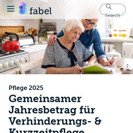
Search
Pflege 2025
Gemeinsamer
Jahresbetrag für
Verhinderungs- &
Kurzzeitpflege