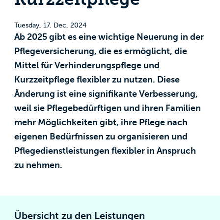
Tuesday, 17. Dec, 2024
Ab 2025 gibt es eine wichtige Neuerung in der
Pflegeversicherung, die es ermöglicht, die
Mittel für Verhinderungspflege und
Kurzzeitpflege flexibler zu nutzen. Diese
Änderung ist eine signifikante Verbesserung,
weil sie Pflegebedürftigen und ihren Familien
mehr Möglichkeiten gibt, ihre Pflege nach
eigenen Bedürfnissen zu organisieren und
Pflegedienstleistungen flexibler in Anspruch
zu nehmen.
Übersicht zu den Leistungen