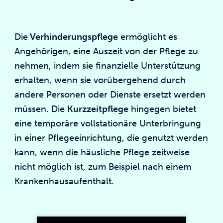
Die
Verhinderungspflege
ermöglicht es
Angehörigen, eine Auszeit von der Pflege zu
nehmen, indem sie finanzielle Unterstützung
erhalten, wenn sie vorübergehend durch
andere Personen oder Dienste ersetzt werden
müssen. Die
Kurzzeitpflege
hingegen bietet
eine temporäre vollstationäre Unterbringung
in einer Pflegeeinrichtung, die genutzt werden
kann, wenn die häusliche Pflege zeitweise
nicht möglich ist, zum Beispiel nach einem
Krankenhausaufenthalt.