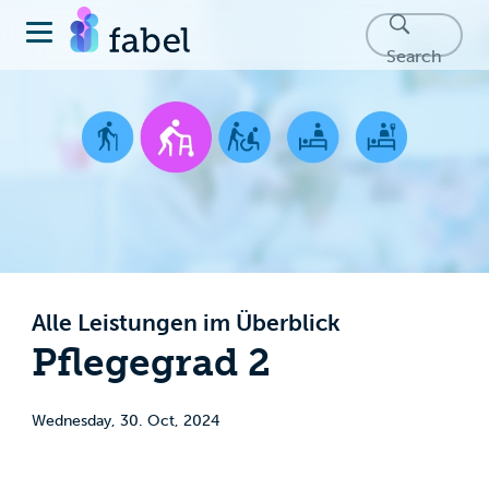
Search
Alle Leistungen im Überblick
Pflegegrad 2
Wednesday, 30. Oct, 2024