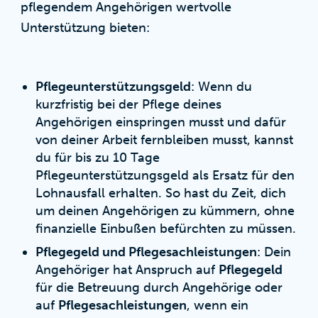
pflegendem Angehörigen wertvolle
Unterstützung bieten:
Pflegeunterstützungsgeld
: Wenn du
kurzfristig bei der Pflege deines
Angehörigen einspringen musst und dafür
von deiner Arbeit fernbleiben musst, kannst
du für bis zu 10 Tage
Pflegeunterstützungsgeld als Ersatz für den
Lohnausfall erhalten. So hast du Zeit, dich
um deinen Angehörigen zu kümmern, ohne
finanzielle Einbußen befürchten zu müssen.
Pflegegeld und Pflegesachleistungen
: Dein
Angehöriger hat Anspruch auf
Pflegegeld
für die Betreuung durch Angehörige oder
auf
Pflegesachleistungen
, wenn ein