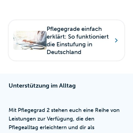
Pflegegrade einfach
erklärt: So funktioniert
die Einstufung in
Deutschland
Unterstützung im Alltag
Mit Pflegegrad 2 stehen euch eine Reihe von
Leistungen zur Verfügung, die den
Pflegealltag erleichtern und dir als