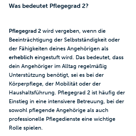
Was bedeutet Pflegegrad 2?
Pflegegrad 2
wird vergeben, wenn die
Beeinträchtigung der Selbstständigkeit oder
der Fähigkeiten deines Angehörigen als
erheblich
eingestuft wird. Das bedeutet, dass
dein Angehöriger im Alltag regelmäßig
Unterstützung benötigt, sei es bei der
Körperpflege, der Mobilität oder der
Haushaltsführung. Pflegegrad 2 ist häufig der
Einstieg in eine intensivere Betreuung, bei der
sowohl pflegende Angehörige als auch
professionelle Pflegedienste eine wichtige
Rolle spielen.