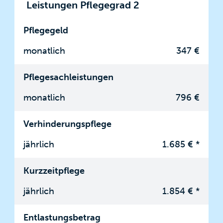
Leistungen Pflegegrad 2
Pflegegeld
monatlich
347 €
Pflegesachleistungen
monatlich
796 €
Verhinderungspflege
jährlich
1.685 € *
Kurzzeitpflege
jährlich
1.854 € *
Entlastungsbetrag