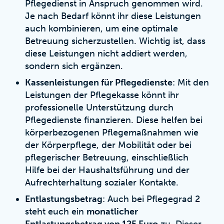
Pflegedienst in Anspruch genommen wird.
Je nach Bedarf könnt ihr diese Leistungen
auch kombinieren, um eine optimale
Betreuung sicherzustellen. Wichtig ist, dass
diese Leistungen nicht addiert werden,
sondern sich ergänzen.
Kassenleistungen für Pflegedienste
: Mit den
Leistungen der Pflegekasse könnt ihr
professionelle Unterstützung durch
Pflegedienste finanzieren. Diese helfen bei
körperbezogenen Pflegemaßnahmen wie
der Körperpflege, der Mobilität oder bei
pflegerischer Betreuung, einschließlich
Hilfe bei der Haushaltsführung und der
Aufrechterhaltung sozialer Kontakte.
Entlastungsbetrag
: Auch bei Pflegegrad 2
steht euch ein
monatlicher