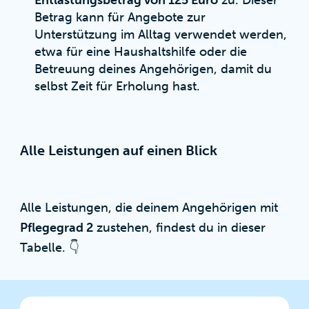
Entlastungsbetrag von 125 Euro
zu. Dieser
Betrag kann für Angebote zur
Unterstützung im Alltag verwendet werden,
etwa für eine Haushaltshilfe oder die
Betreuung deines Angehörigen, damit du
selbst Zeit für Erholung hast.
Alle Leistungen auf einen Blick
Alle Leistungen, die deinem Angehörigen mit
Pflegegrad 2
zustehen, findest du in dieser
Tabelle. 👇