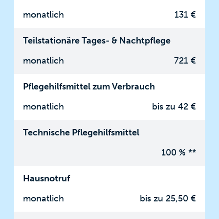
monatlich
131 €
Teilstationäre Tages- & Nachtpflege
monatlich
721 €
Pflegehilfsmittel zum Verbrauch
monatlich
bis zu 42 €
Technische Pflegehilfsmittel
100 % **
Hausnotruf
monatlich
bis zu 25,50 €