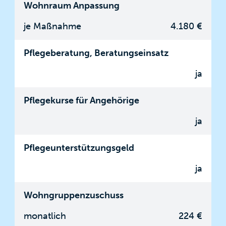
Wohnraum Anpassung
je Maßnahme
4.180 €
Pflegeberatung, Beratungseinsatz
ja
Pflegekurse für Angehörige
ja
Pflegeunterstützungsgeld
ja
Wohngruppenzuschuss
monatlich
224 €