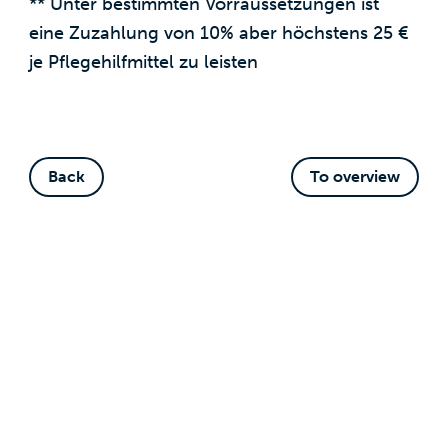
** Unter bestimmten Vorraussetzungen ist
eine Zuzahlung von 10% aber höchstens 25 €
je Pflegehilfmittel zu leisten
Back
To overview