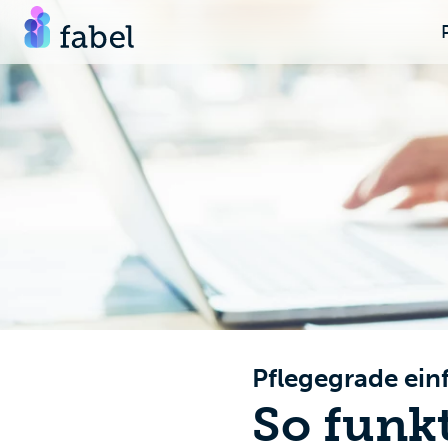
Pflegegrade einf
So funkt