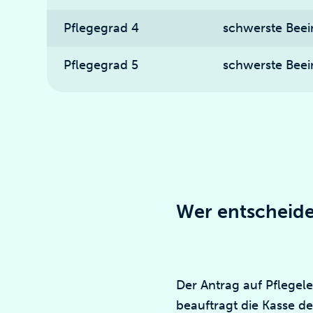
Pflegegrad 4
schwerste Beei
Pflegegrad 5
schwerste Beei
Wer entscheide
Der Antrag auf Pflegele
beauftragt die Kasse d