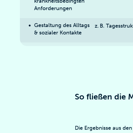
krankheitsbedingten
Anforderungen
Gestaltung des Alltags
z. B. Tagesstru
& sozialer Kontakte
So fließen die 
Die Ergebnisse aus den