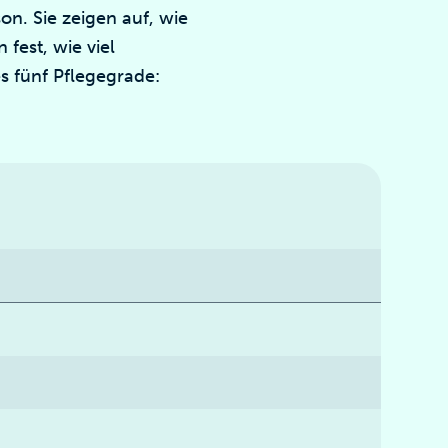
on. Sie zeigen auf, wie
fest, wie viel
s fünf Pflegegrade: