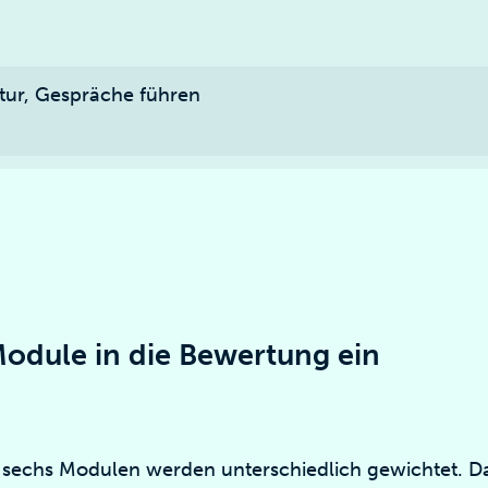
ktur, Gespräche führen
Module in die Bewertung ein
 sechs Modulen werden unterschiedlich gewichtet. D