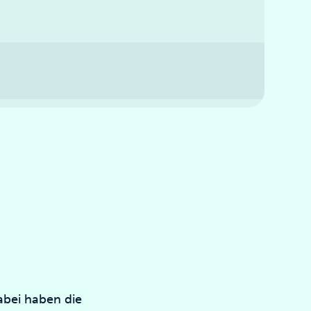
abei haben die