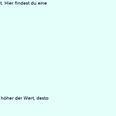
. Hier findest du eine
 höher der Wert, desto