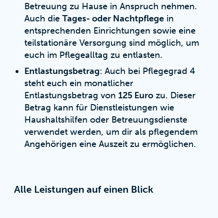
Betreuung zu Hause in Anspruch nehmen.
Auch die
Tages- oder Nachtpflege
in
entsprechenden Einrichtungen sowie eine
teilstationäre Versorgung sind möglich, um
euch im Pflegealltag zu entlasten.
Entlastungsbetrag
: Auch bei Pflegegrad 4
steht euch ein monatlicher
Entlastungsbetrag von
125 Euro
zu. Dieser
Betrag kann für Dienstleistungen wie
Haushaltshilfen oder Betreuungsdienste
verwendet werden, um dir als pflegendem
Angehörigen eine Auszeit zu ermöglichen.
Alle Leistungen auf einen Blick