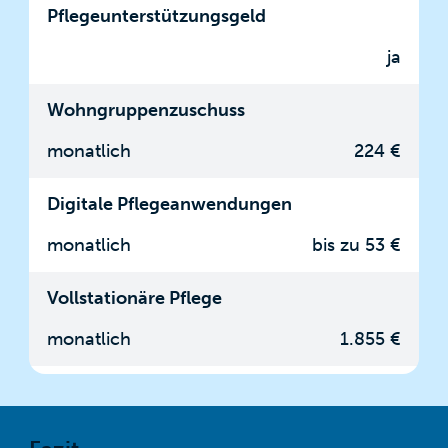
Pflegeunterstützungsgeld
ja
Wohngruppenzuschuss
monatlich
224 €
Digitale Pflegeanwendungen
monatlich
bis zu 53 €
Vollstationäre Pflege
monatlich
1.855 €