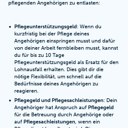
pflegenden Angehörigen zu entlasten:
Pflegeunterstützungsgeld
: Wenn du
kurzfristig bei der Pflege deines
Angehörigen einspringen musst und dafür
von deiner Arbeit fernbleiben musst, kannst
du für bis zu 10 Tage
Pflegeunterstützungsgeld als Ersatz für den
Lohnausfall erhalten. Dies gibt dir die
nötige Flexibilität, um schnell auf die
Bedürfnisse deines Angehörigen zu
reagieren.
Pflegegeld und Pflegesachleistungen
: Dein
Angehöriger hat Anspruch auf
Pflegegeld
für die Betreuung durch Angehörige oder
auf
Pflegesachleistungen
, wenn ein