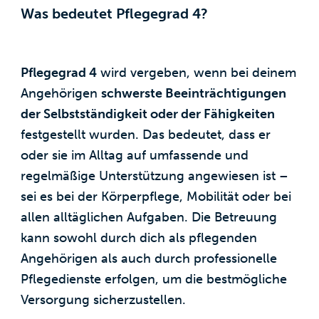
Was bedeutet Pflegegrad 4?
Pflegegrad 4
wird vergeben, wenn bei deinem
Angehörigen
schwerste Beeinträchtigungen
der Selbstständigkeit oder der Fähigkeiten
festgestellt wurden. Das bedeutet, dass er
oder sie im Alltag auf umfassende und
regelmäßige Unterstützung angewiesen ist –
sei es bei der Körperpflege, Mobilität oder bei
allen alltäglichen Aufgaben. Die Betreuung
kann sowohl durch dich als pflegenden
Angehörigen als auch durch professionelle
Pflegedienste erfolgen, um die bestmögliche
Versorgung sicherzustellen.