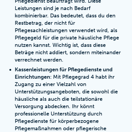
Pflegedienst beauftragt wird. Diese
Leistungen sind je nach Bedarf
kombinierbar. Das bedeutet, dass du den
Restbetrag, der nicht für
Pflegesachleistungen verwendet wird, als
Pflegegeld für die private häusliche Pflege
nutzen kannst. Wichtig ist, dass diese
Beträge nicht addiert, sondern miteinander
verrechnet werden.
Kassenleistungen für Pflegedienste und
Einrichtungen
: Mit Pflegegrad 4 habt ihr
Zugang zu einer Vielzahl von
Unterstützungsangeboten, die sowohl die
häusliche als auch die teilstationäre
Versorgung abdecken. Ihr könnt
professionelle Unterstützung durch
Pflegedienste für körperbezogene
Pflegemaßnahmen oder pflegerische