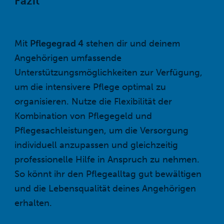
Fazit
Mit
Pflegegrad 4
stehen dir und deinem
Angehörigen umfassende
Unterstützungsmöglichkeiten zur Verfügung,
um die intensivere Pflege optimal zu
organisieren. Nutze die Flexibilität der
Kombination von Pflegegeld und
Pflegesachleistungen, um die Versorgung
individuell anzupassen und gleichzeitig
professionelle Hilfe in Anspruch zu nehmen.
So könnt ihr den Pflegealltag gut bewältigen
und die Lebensqualität deines Angehörigen
erhalten.