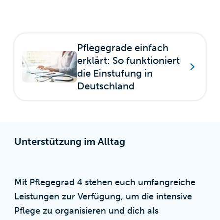
Pflegegrade einfach
erklärt: So funktioniert
die Einstufung in
Deutschland
Unterstützung im Alltag
Mit Pflegegrad 4 stehen euch umfangreiche
Leistungen zur Verfügung, um die intensive
Pflege zu organisieren und dich als