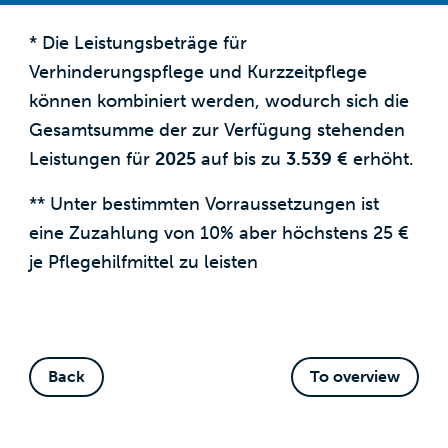
* Die Leistungsbeträge für
Verhinderungspflege und Kurzzeitpflege
können kombiniert werden, wodurch sich die
Gesamtsumme der zur Verfügung stehenden
Leistungen für
2025
auf bis zu
3.539
€ erhöht.
** Unter bestimmten Vorraussetzungen ist
eine Zuzahlung von 10% aber höchstens 25 €
je Pflegehilfmittel zu leisten
Back
To overview