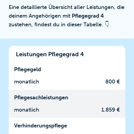
Eine detaillierte Übersicht aller Leistungen, die
deinem Angehörigen mit
Pflegegrad 4
zustehen, findest du in dieser Tabelle. 👇
Leistungen Pflegegrad 4
Pflegegeld
monatlich
800 €
Pflegesachleistungen
monatlich
1.859 €
Verhinderungspflege