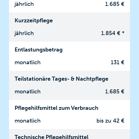
jährlich
1.685 €
Kurzzeitpflege
jährlich
1.854 € *
Entlastungsbetrag
monatlich
131 €
Teilstationäre Tages- & Nachtpflege
monatlich
1.685 €
Pflegehilfsmittel zum Verbrauch
monatlich
bis zu 42 €
Technische Pflegehilfsmittel