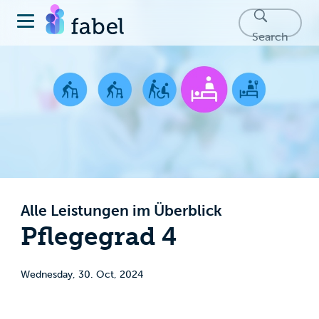
Search
Alle Leistungen im Überblick
Pflegegrad 4
Wednesday, 30. Oct, 2024