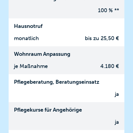
100 % **
Hausnotruf
monatlich
bis zu 25,50 €
Wohnraum Anpassung
je Maßnahme
4.180 €
Pflegeberatung, Beratungseinsatz
ja
Pflegekurse für Angehörige
ja