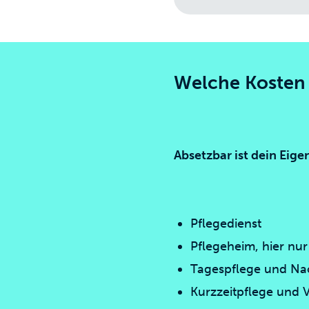
Welche Kosten 
Absetzbar ist dein Eigen
Pflegedienst
Pflegeheim, hier nu
Tagespflege und Na
Kurzzeitpflege und 