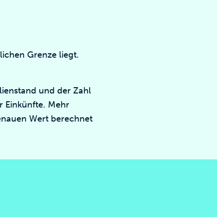
lichen Grenze liegt.
lienstand und der Zahl
er Einkünfte. Mehr
genauen Wert berechnet