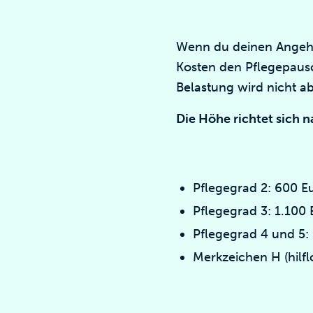
Wenn du deinen Angehör
Kosten den Pflegepaus
Belastung wird nicht a
Die Höhe richtet sich 
Pflegegrad 2: 600 E
Pflegegrad 3: 1.100 
Pflegegrad 4 und 5:
Merkzeichen H (hilfl