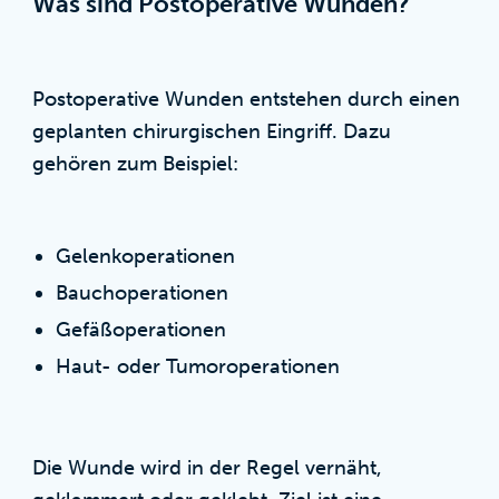
Was sind Postoperative Wunden?
Postoperative Wunden entstehen durch einen
geplanten chirurgischen Eingriff. Dazu
gehören zum Beispiel:
Gelenkoperationen
Bauchoperationen
Gefäßoperationen
Haut- oder Tumoroperationen
Die Wunde wird in der Regel vernäht,