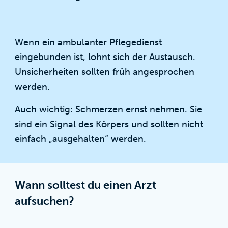
Wenn ein ambulanter Pflegedienst
eingebunden ist, lohnt sich der Austausch.
Unsicherheiten sollten früh angesprochen
werden.
Auch wichtig: Schmerzen ernst nehmen. Sie
sind ein Signal des Körpers und sollten nicht
einfach „ausgehalten“ werden.
Wann solltest du einen Arzt
aufsuchen?