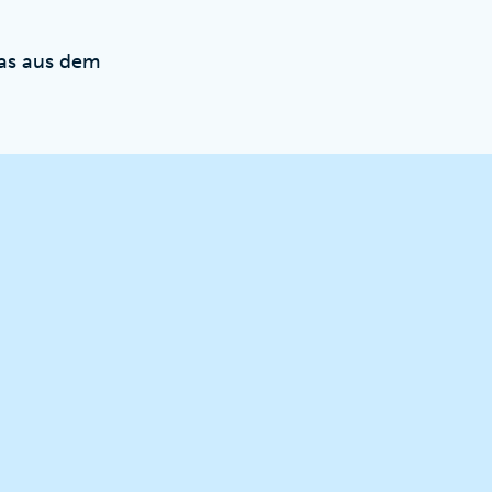
was aus dem