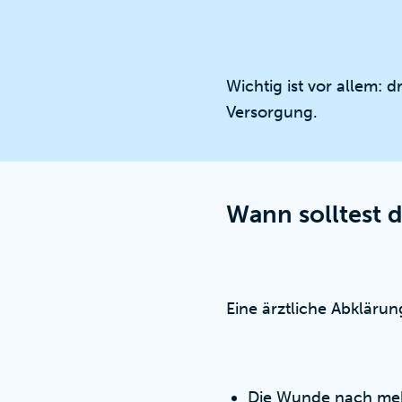
Wichtig ist vor allem:
Versorgung.
Wann solltest 
Eine ärztliche Abklärung
Die Wunde nach meh