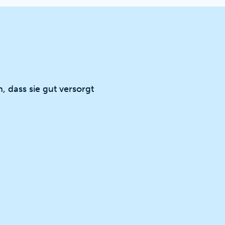
, dass sie gut versorgt