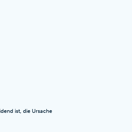
dend ist, die Ursache