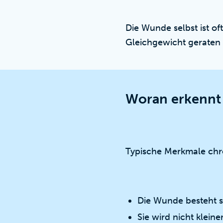
Die Wunde selbst ist of
Gleichgewicht geraten i
Woran erkennt
Typische Merkmale chr
Die Wunde besteht 
Sie wird nicht klein