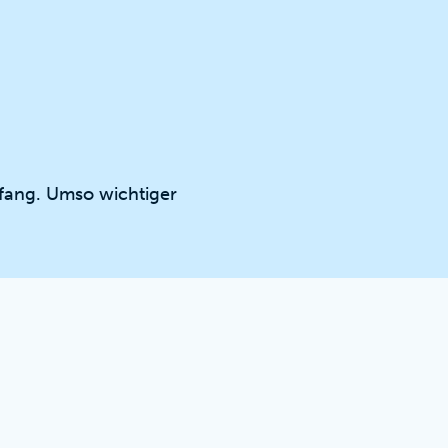
fang. Umso wichtiger