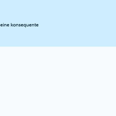
 eine konsequente