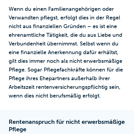
Wenn du einen Familienangehörigen oder
Verwandten pflegst, erfolgt dies in der Regel
nicht aus finanziellen Gründen – es ist eine
ehrenamtliche Tätigkeit, die du aus Liebe und
Verbundenheit übernimmst. Selbst wenn du
eine finanzielle Anerkennung dafür erhältst,
gilt dies immer noch als nicht erwerbsmäßige
Pflege. Sogar Pflegefachkräfte können für die
Pflege ihres Ehepartners außerhalb ihrer
Arbeitszeit rentenversicherungspflichtig sein,
wenn dies nicht berufsmäßig erfolgt.
Rentenanspruch für nicht erwerbsmäßige
Pflege