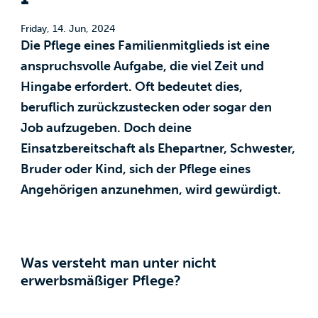
Friday, 14. Jun, 2024
Die Pflege eines Familienmitglieds ist eine
anspruchsvolle Aufgabe, die viel Zeit und
Hingabe erfordert. Oft bedeutet dies,
beruflich zurückzustecken oder sogar den
Job aufzugeben. Doch deine
Einsatzbereitschaft als Ehepartner, Schwester,
Bruder oder Kind, sich der Pflege eines
Angehörigen anzunehmen, wird gewürdigt.
Was versteht man unter nicht
erwerbsmäßiger Pflege?