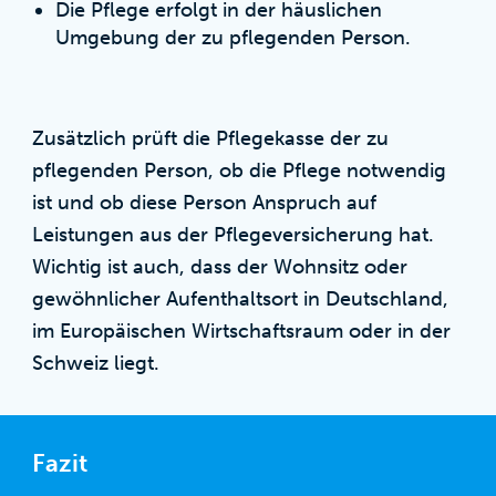
Die Pflege erfolgt in der häuslichen
Umgebung der zu pflegenden Person.
Zusätzlich prüft die Pflegekasse der zu
pflegenden Person, ob die Pflege notwendig
ist und ob diese Person Anspruch auf
Leistungen aus der Pflegeversicherung hat.
Wichtig ist auch, dass der Wohnsitz oder
gewöhnlicher Aufenthaltsort in Deutschland,
im Europäischen Wirtschaftsraum oder in der
Schweiz liegt.
Fazit