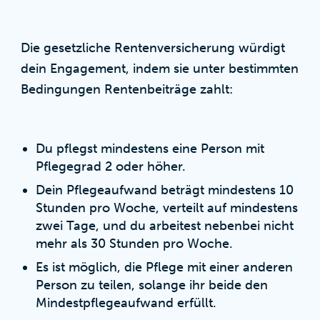
Die gesetzliche Rentenversicherung würdigt
dein Engagement, indem sie unter bestimmten
Bedingungen Rentenbeiträge zahlt:
Du pflegst mindestens eine Person mit
Pflegegrad 2 oder höher.
Dein Pflegeaufwand beträgt mindestens 10
Stunden pro Woche, verteilt auf mindestens
zwei Tage, und du arbeitest nebenbei nicht
mehr als 30 Stunden pro Woche.
Es ist möglich, die Pflege mit einer anderen
Person zu teilen, solange ihr beide den
Mindestpflegeaufwand erfüllt.