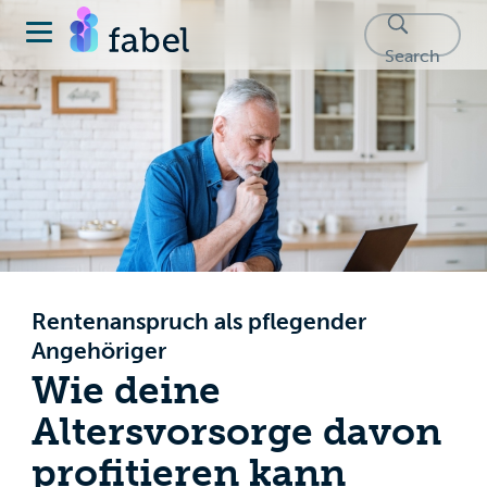
Search
Rentenanspruch als pflegender
Angehöriger
Wie deine
Altersvorsorge davon
profitieren kann