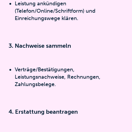
Leistung ankündigen
(Telefon/Online/Schriftform) und
Einreichungswege klären.
3. Nachweise sammeln
Verträge/Bestätigungen,
Leistungsnachweise, Rechnungen,
Zahlungsbelege.
4.
Erstattung beantragen