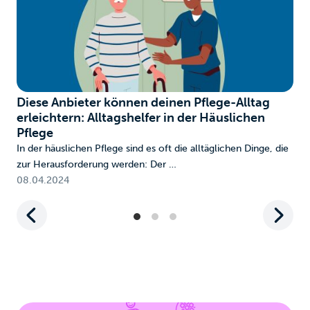
Diese Anbieter können deinen Pflege-Alltag
erleichtern: Alltagshelfer in der Häuslichen
Pflege
In der häuslichen Pflege sind es oft die alltäglichen Dinge, die
zur Herausforderung werden: Der …
08.04.2024