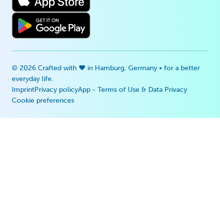
© 2026 Crafted with ♥ in Hamburg, Germany • for a better
everyday life.
Imprint
Privacy policy
App - Terms of Use & Data Privacy
Cookie preferences