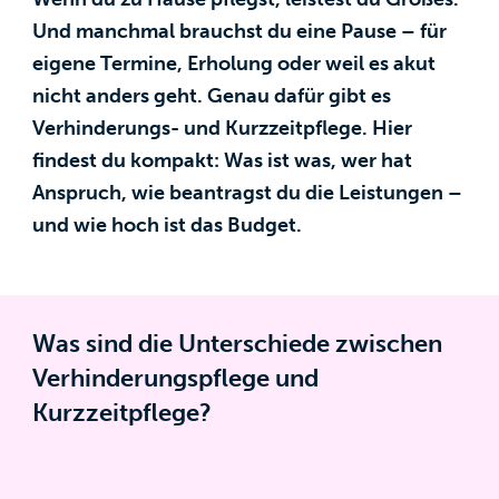
Und manchmal brauchst du eine Pause – für
eigene Termine, Erholung oder weil es akut
nicht anders geht. Genau dafür gibt es
Verhinderungs- und Kurzzeitpflege. Hier
findest du kompakt: Was ist was, wer hat
Anspruch, wie beantragst du die Leistungen –
und wie hoch ist das Budget.
Was sind die Unterschiede zwischen
Verhinderungspflege und
Kurzzeitpflege?