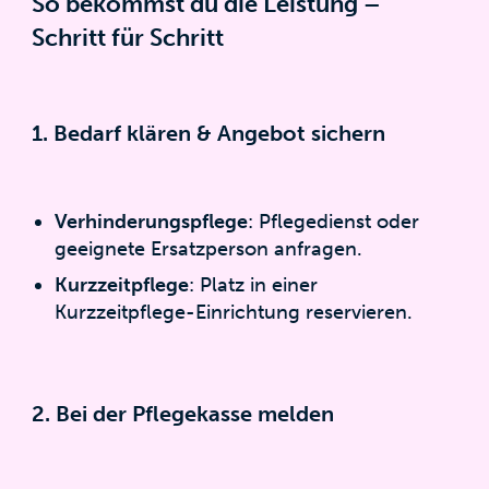
So bekommst du die Leistung –
Schritt für Schritt
1. Bedarf klären & Angebot sichern
Verhinderungspflege
: Pflegedienst oder
geeignete Ersatzperson anfragen.
Kurzzeitpflege
: Platz in einer
Kurzzeitpflege-Einrichtung reservieren.
2. Bei der Pflegekasse melden