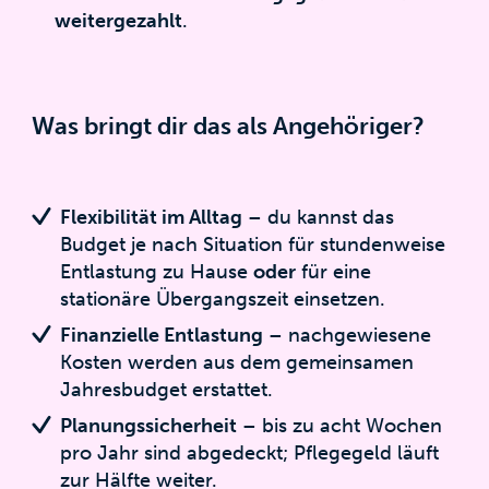
weitergezahlt
.
Was bringt dir das als Angehöriger?
Flexibilität im Alltag
– du kannst das
Budget je nach Situation für stundenweise
Entlastung zu Hause
oder
für eine
stationäre Übergangszeit einsetzen.
Finanzielle Entlastung
– nachgewiesene
Kosten werden aus dem gemeinsamen
Jahresbudget erstattet.
Planungssicherheit
– bis zu acht Wochen
pro Jahr sind abgedeckt; Pflegegeld läuft
zur Hälfte weiter.