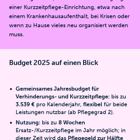
einer Kurzzeitpflege-Einrichtung, etwa nach
einem Krankenhausaufenthalt, bei Krisen oder
wenn zu Hause vieles neu organisiert werden
muss.
Budget 2025 auf einen Blick
Gemeinsames Jahresbudget für
Verhinderungs- und Kurzzeitpflege:
bis zu
3.539 €
pro Kalenderjahr,
flexibel
für beide
Leistungen nutzbar (ab Pflegegrad 2).
Nutzung:
bis zu
8 Wochen
Ersatz-/Kurzzeitpflege im Jahr möglich; in
dieser Zeit wird das
Pflegegeld zur Hälfte