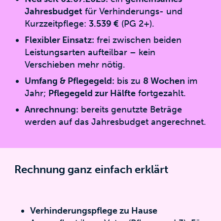
Jahresbudget
für Verhinderungs- und
Kurzzeitpflege:
3.539 €
(PG 2+).
Flexibler Einsatz:
frei zwischen beiden
Leistungsarten aufteilbar – kein
Verschieben mehr nötig.
Umfang & Pflegegeld:
bis zu
8 Wochen
im
Jahr;
Pflegegeld zur Hälfte
fortgezahlt.
Anrechnung:
bereits genutzte Beträge
werden auf das Jahresbudget angerechnet.
Rechnung ganz einfach erklärt
Verhinderungspflege zu Hause