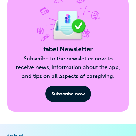
fabel Newsletter
Subscribe to the newsletter now to
receive news, information about the app,
and tips on all aspects of caregiving.
Subscribe now