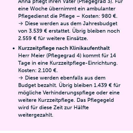
Anna pflegt ihren Vater (Pflegegrad 3). Für
eine Woche übernimmt ein ambulanter
Pflegedienst die Pflege – Kosten: 980 €.
→ Diese werden aus dem Jahresbudget
von 3.539 € erstattet. Übrig bleiben noch
2.559 € für weitere Einsätze.
Kurzzeitpflege nach Klinikaufenthalt
Herr Meier (Pflegegrad 4) kommt für 14
Tage in eine Kurzzeitpflege-Einrichtung.
Kosten: 2.100 €.
→ Diese werden ebenfalls aus dem
Budget bezahlt. Übrig bleiben 1.439 € für
mögliche Verhinderungspflege oder eine
weitere Kurzzeitpflege. Das Pflegegeld
wird für diese Zeit zur Hälfte
weitergezahlt.