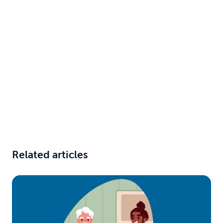
Related articles