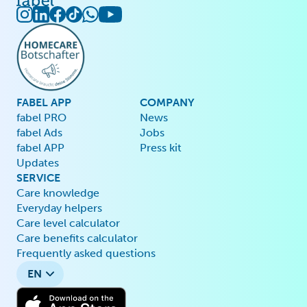
FABEL APP
COMPANY
fabel PRO
News
fabel Ads
Jobs
fabel APP
Press kit
Updates
SERVICE
Care knowledge
Everyday helpers
Care level calculator
Care benefits calculator
Frequently asked questions