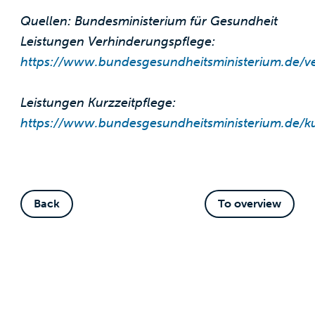
Quellen:
Bundesministerium für Gesundheit
Leistungen Verhinderungspflege:
https://www.bundesgesundheitsministerium.de/v
Leistungen Kurzzeitpflege:
https://www.bundesgesundheitsministerium.de/ku
Back
To overview