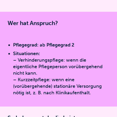
Wer hat Anspruch?
Pflegegrad:
ab
Pflegegrad 2
Situationen:
– Verhinderungspflege: wenn die
eigentliche Pflegeperson vorübergehend
nicht kann.
– Kurzzeitpflege: wenn eine
(vorübergehende) stationäre Versorgung
nötig ist, z. B. nach Klinikaufenthalt.