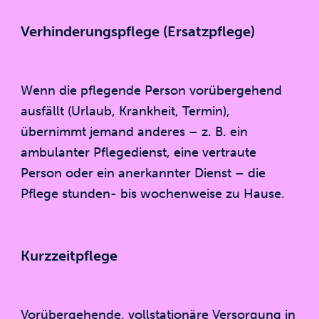
Verhinderungspflege (Ersatzpflege)
Wenn die pflegende Person vorübergehend
ausfällt (Urlaub, Krankheit, Termin),
übernimmt jemand anderes – z. B. ein
ambulanter Pflegedienst, eine vertraute
Person oder ein anerkannter Dienst – die
Pflege stunden- bis wochenweise zu Hause.
Kurzzeitpflege
Vorübergehende, vollstationäre Versorgung in