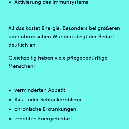
Aktivierung des Immunsystems
All das kostet Energie. Besonders bei größeren
oder chronischen Wunden steigt der Bedarf
deutlich an.
Gleichzeitig haben viele pflegebedürftige
Menschen:
verminderten Appetit
Kau- oder Schluckprobleme
chronische Erkrankungen
erhöhten Energiebedarf