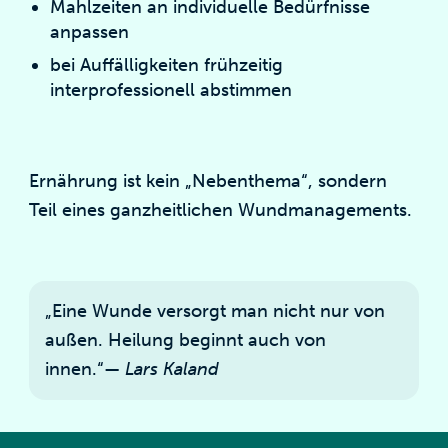
Mahlzeiten an individuelle Bedürfnisse
anpassen
bei Auffälligkeiten frühzeitig
interprofessionell abstimmen
Ernährung ist kein „Nebenthema“, sondern
Teil eines ganzheitlichen Wundmanagements.
„Eine Wunde versorgt man nicht nur von
außen. Heilung beginnt auch von
innen.“—
Lars Kaland