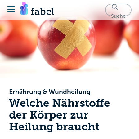
Suche
Ernährung & Wundheilung
Welche Nährstoffe
der Körper zur
Heilung braucht