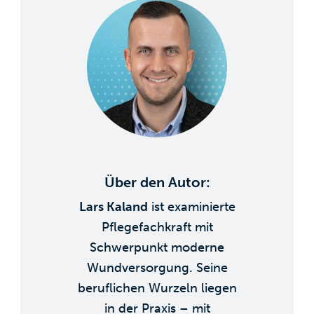
Über den Autor:
Lars Kaland
ist examinierte
Pflegefachkraft mit
Schwerpunkt moderne
Wundversorgung. Seine
beruflichen Wurzeln liegen
in der Praxis – mit