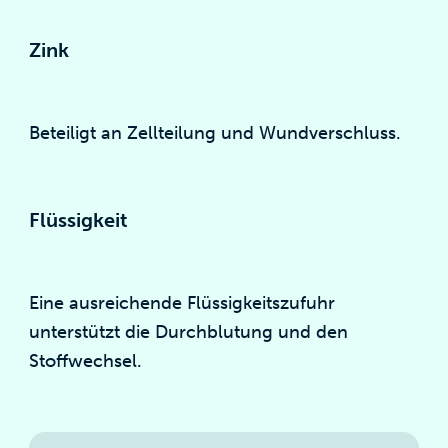
Zink
Beteiligt an Zellteilung und Wundverschluss.
Flüssigkeit
Eine ausreichende Flüssigkeitszufuhr
unterstützt die Durchblutung und den
Stoffwechsel.