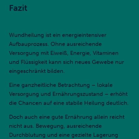
Fazit
Wundheilung ist ein energieintensiver
Aufbauprozess. Ohne ausreichende
Versorgung mit Eiweiß, Energie, Vitaminen
und Flüssigkeit kann sich neues Gewebe nur
eingeschränkt bilden.
Eine ganzheitliche Betrachtung – lokale
Versorgung und Ernährungszustand – erhöht
die Chancen auf eine stabile Heilung deutlich.
Doch auch eine gute Ernährung allein reicht
nicht aus. Bewegung, ausreichende
Durchblutung und eine gezielte Lagerung