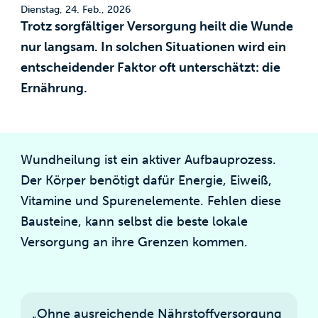
Dienstag, 24. Feb., 2026
Trotz sorgfältiger Versorgung heilt die Wunde
nur langsam. In solchen Situationen wird ein
entscheidender Faktor oft unterschätzt: die
Ernährung.
Wundheilung ist ein aktiver Aufbauprozess.
Der Körper benötigt dafür Energie, Eiweiß,
Vitamine und Spurenelemente. Fehlen diese
Bausteine, kann selbst die beste lokale
Versorgung an ihre Grenzen kommen.
„Ohne ausreichende Nährstoffversorgung