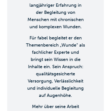
langjähriger Erfahrung in
der Begleitung von
Menschen mit chronischen
und komplexen Wunden.
Für fabel begleitet er den
Themenbereich „Wunde“ als
fachlicher Experte und
bringt sein Wissen in die
Inhalte ein. Sein Anspruch:
qualitätsgesicherte
Versorgung, Verlässlichkeit
und individuelle Begleitung
auf Augenhöhe.
Mehr über seine Arbeit