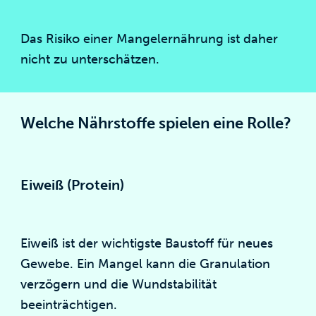
Das Risiko einer Mangelernährung ist daher
nicht zu unterschätzen.
Welche Nährstoffe spielen eine Rolle?
Eiweiß (Protein)
Eiweiß ist der wichtigste Baustoff für neues
Gewebe. Ein Mangel kann die Granulation
verzögern und die Wundstabilität
beeinträchtigen.