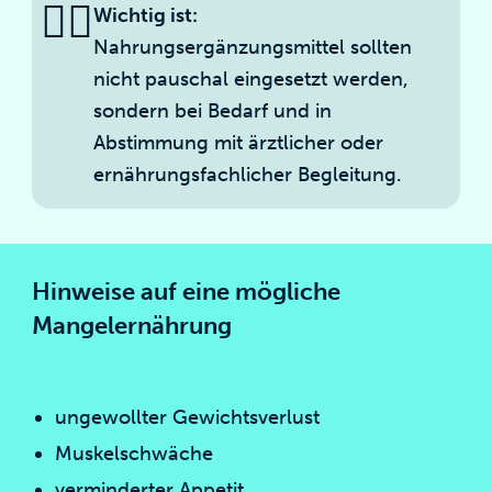
☝🏻
Wichtig ist:
Nahrungsergänzungsmittel sollten
nicht pauschal eingesetzt werden,
sondern bei Bedarf und in
Abstimmung mit ärztlicher oder
ernährungsfachlicher Begleitung.
Hinweise auf eine mögliche
Mangelernährung
ungewollter Gewichtsverlust
Muskelschwäche
verminderter Appetit