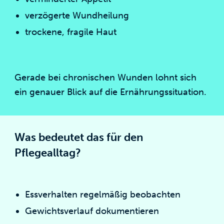
verzögerte Wundheilung
trockene, fragile Haut
Gerade bei chronischen Wunden lohnt sich
ein genauer Blick auf die Ernährungssituation.
Was bedeutet das für den
Pflegealltag?
Essverhalten regelmäßig beobachten
Gewichtsverlauf dokumentieren