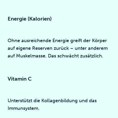
Energie (Kalorien)
Ohne ausreichende Energie greift der Körper
auf eigene Reserven zurück – unter anderem
auf Muskelmasse. Das schwächt zusätzlich.
Vitamin C
Unterstützt die Kollagenbildung und das
Immunsystem.