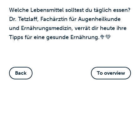
Welche Lebensmittel solltest du täglich essen?
Dr. Tetzlaff, Fachärztin für Augenheilkunde
und Ernährungsmedizin, verrät dir heute ihre
Tipps für eine gesunde Ernährung.🥦💚
Back
To overview
Related articles