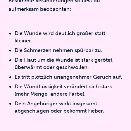
Bestimmte Veränderungen solltest du
aufmerksam beobachten:
Die Wunde wird deutlich größer statt
kleiner.
Die Schmerzen nehmen spürbar zu.
Die Haut um die Wunde ist stark gerötet,
überwärmt oder geschwollen.
Es tritt plötzlich unangenehmer Geruch auf.
Die Wundflüssigkeit verändert sich stark
(mehr Menge, andere Farbe).
Dein Angehöriger wirkt insgesamt
abgeschlagen oder bekommt Fieber.