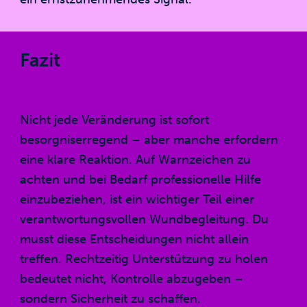
Fazit
Nicht jede Veränderung ist sofort
besorgniserregend – aber manche erfordern
eine klare Reaktion. Auf Warnzeichen zu
achten und bei Bedarf professionelle Hilfe
einzubeziehen, ist ein wichtiger Teil einer
verantwortungsvollen Wundbegleitung. Du
musst diese Entscheidungen nicht allein
treffen. Rechtzeitig Unterstützung zu holen
bedeutet nicht, Kontrolle abzugeben –
sondern Sicherheit zu schaffen.