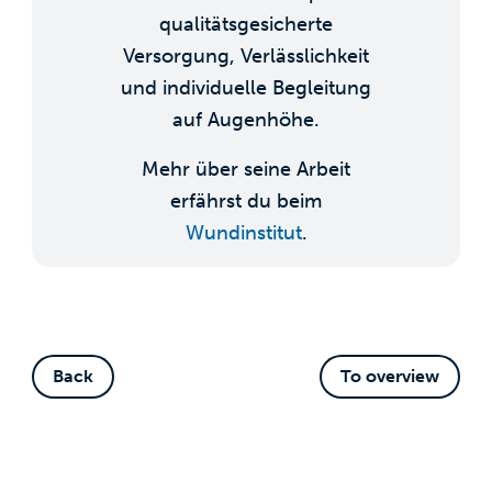
qualitätsgesicherte
Versorgung, Verlässlichkeit
und individuelle Begleitung
auf Augenhöhe.
Mehr über seine Arbeit
erfährst du beim
Wundinstitut
.
Back
To overview