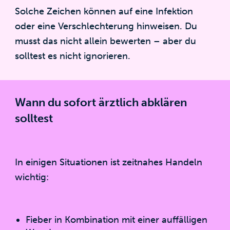
Solche Zeichen können auf eine Infektion
oder eine Verschlechterung hinweisen. Du
musst das nicht allein bewerten – aber du
solltest es nicht ignorieren.
Wann du sofort ärztlich abklären
solltest
In einigen Situationen ist zeitnahes Handeln
wichtig:
Fieber in Kombination mit einer auffälligen