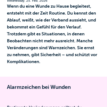
Wednesday, 25. Feb, 2026
Wenn du eine Wunde zu Hause begleitest,
entsteht mit der Zeit Routine. Du kennst den
Ablauf, weißt, wie der Verband aussieht, und
bekommst ein Gefühl für den Verlauf.
Trotzdem gibt es Situationen, in denen
Beobachten nicht mehr ausreicht. Manche
Veränderungen sind Warnzeichen. Sie ernst
zu nehmen, gibt Sicherheit – und schützt vor
Komplikationen.
Alarmzeichen bei Wunden