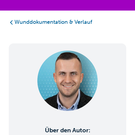
Wunddokumentation & Verlauf
Über den Autor: