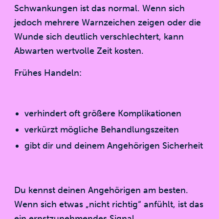
Schwankungen ist das normal. Wenn sich
jedoch mehrere Warnzeichen zeigen oder die
Wunde sich deutlich verschlechtert, kann
Abwarten wertvolle Zeit kosten.
Frühes Handeln:
verhindert oft größere Komplikationen
verkürzt mögliche Behandlungszeiten
gibt dir und deinem Angehörigen Sicherheit
Du kennst deinen Angehörigen am besten.
Wenn sich etwas „nicht richtig“ anfühlt, ist das
ein ernstzunehmendes Signal.