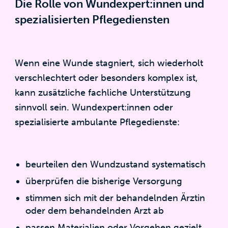
Die Rolle von Wundexpert:innen und
spezialisierten Pflegediensten
Wenn eine Wunde stagniert, sich wiederholt
verschlechtert oder besonders komplex ist,
kann zusätzliche fachliche Unterstützung
sinnvoll sein. Wundexpert:innen oder
spezialisierte ambulante Pflegedienste:
beurteilen den Wundzustand systematisch
überprüfen die bisherige Versorgung
stimmen sich mit der behandelnden Ärztin
oder dem behandelnden Arzt ab
passen Materialien oder Vorgehen gezielt