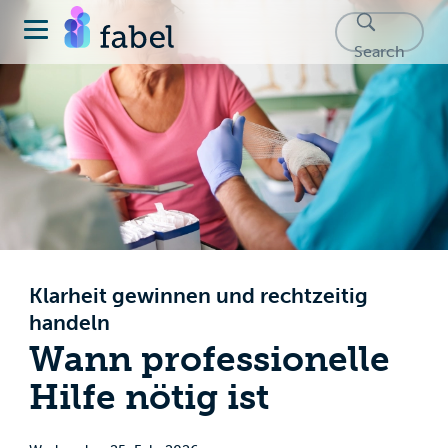
Search
Klarheit gewinnen und rechtzeitig
handeln
Wann professionelle
Hilfe nötig ist