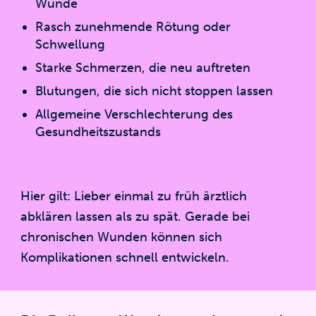
Wunde
Rasch zunehmende Rötung oder
Schwellung
Starke Schmerzen, die neu auftreten
Blutungen, die sich nicht stoppen lassen
Allgemeine Verschlechterung des
Gesundheitszustands
Hier gilt: Lieber einmal zu früh ärztlich
abklären lassen als zu spät. Gerade bei
chronischen Wunden können sich
Komplikationen schnell entwickeln.