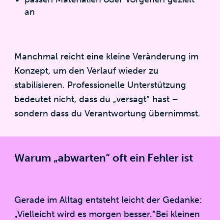
an
Manchmal reicht eine kleine Veränderung im
Konzept, um den Verlauf wieder zu
stabilisieren. Professionelle Unterstützung
bedeutet nicht, dass du „versagt“ hast –
sondern dass du Verantwortung übernimmst.
Warum „abwarten“ oft ein Fehler ist
Gerade im Alltag entsteht leicht der Gedanke:
„Vielleicht wird es morgen besser.“Bei kleinen