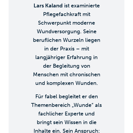
Lars Kaland
ist examinierte
Pflegefachkraft mit
Schwerpunkt moderne
Wundversorgung. Seine
beruflichen Wurzeln liegen
in der Praxis – mit
langjähriger Erfahrung in
der Begleitung von
Menschen mit chronischen
und komplexen Wunden.
Für fabel begleitet er den
Themenbereich „Wunde“ als
fachlicher Experte und
bringt sein Wissen in die
Inhalte ein. Sein Anspruch: