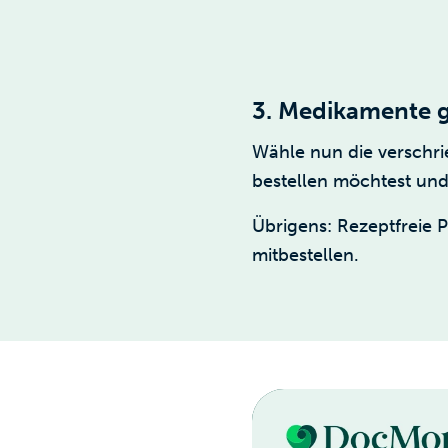
3. Medikamente g
Wähle nun die verschr
bestellen möchtest und
Übrigens: Rezeptfreie 
mitbestellen.