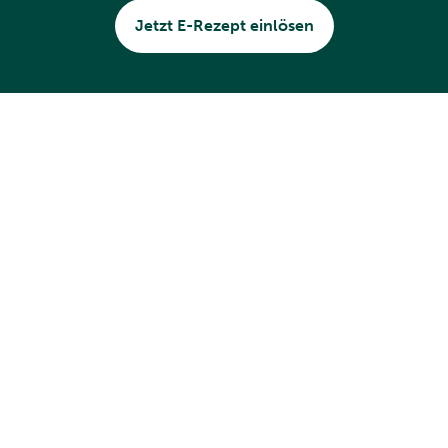
Jetzt E-Rezept einlösen