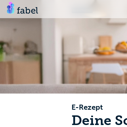
GESPONSERT
E-Rezept
Deine Sc