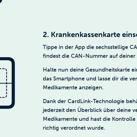
2. Krankenkassenkarte ein
Tippe in der App die sechsstellige
findest die CAN-Nummer auf deiner 
Halte nun deine Gesundheitskarte ei
das Smartphone und lasse dir die ve
Medikamente anzeigen.
Dank der CardLink-Technologie behäl
jederzeit den Überblick über deine 
Medikamente und hast die Kontrolle 
richtig verordnet wurde.