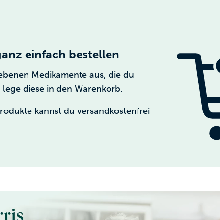
anz einfach bestellen
iebenen Medikamente aus, die du
 lege diese in den Warenkorb.
Produkte kannst du versandkostenfrei