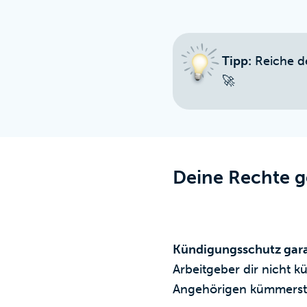
Tipp:
Reiche de
🚀
Deine Rechte 
Kündigungsschutz gara
Arbeitgeber dir nicht 
Angehörigen kümmerst