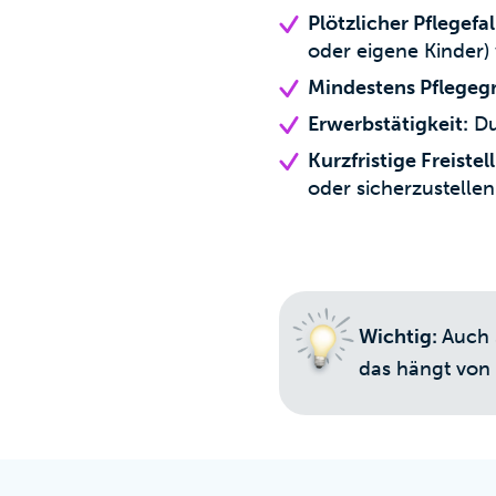
Plötzlicher Pflegefal
oder eigene Kinder)
Mindestens Pflegegr
Erwerbstätigkeit:
Du
Kurzfristige Freistel
oder sicherzustellen
Wichtig:
Auch 
das hängt von