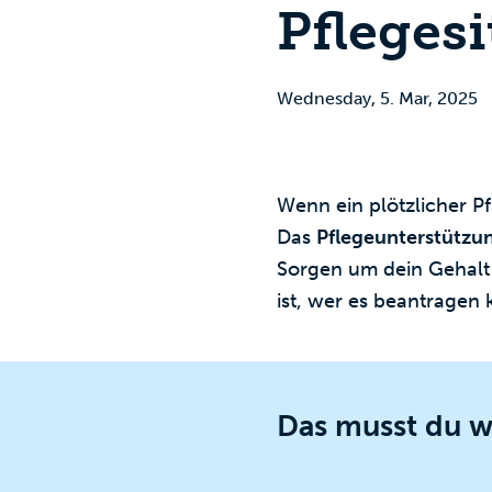
Pfleges
Wednesday, 5. Mar, 2025
Wenn ein plötzlicher Pfl
Das
Pflegeunterstützu
Sorgen um dein Gehalt 
ist, wer es beantragen
Das musst du w