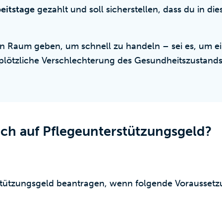
eitstage
gezahlt und soll sicherstellen, dass du in die
n Raum geben, um schnell zu handeln – sei es, um e
 plötzliche Verschlechterung des Gesundheitszustand
ch auf Pflegeunterstützungsgeld?
tützungsgeld beantragen, wenn folgende Voraussetzun