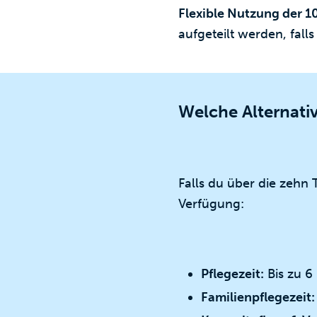
Flexible Nutzung der 1
aufgeteilt werden, fal
Welche Alternati
Falls du über die zehn 
Verfügung:
Pflegezeit:
Bis zu 6 
Familienpflegezeit: