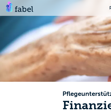
Pflegeunterstü
Finanzie