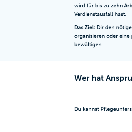
wird für bis zu
zehn Arb
Verdienstausfall hast.
Das Ziel:
Dir den nötige
organisieren oder eine
bewältigen.
Wer hat Anspru
Du kannst Pflegeunters