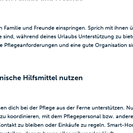
Familie und Freunde einspringen. Sprich mit ihnen ü
ge sind, während deines Urlaubs Unterstützung zu biet
 Pflegeanforderungen und eine gute Organisation sind
nische Hilfsmittel nutzen
en dich bei der Pflege aus der Ferne unterstützen. Nu
zu koordinieren, mit dem Pflegepersonal bzw. andere
Kontakt zu bleiben oder Einkäufe zu regeln. Smart-