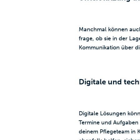
Manchmal können auch 
frage, ob sie in der La
Kommunikation über die
Digitale und tech
Digitale Lösungen könn
Termine und Aufgaben 
deinem Pflegeteam in 