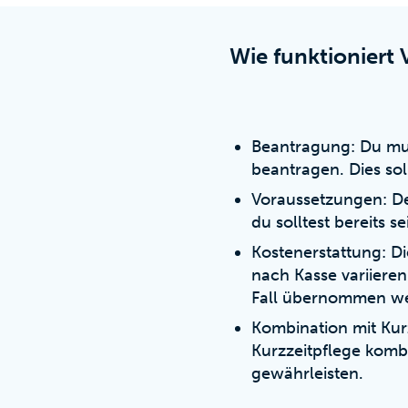
Wie funktioniert
Beantragung: Du mus
beantragen. Dies so
Voraussetzungen: De
du solltest bereits 
Kostenerstattung: Di
nach Kasse variieren
Fall übernommen w
Kombination mit Kurz
Kurzzeitpflege komb
gewährleisten.