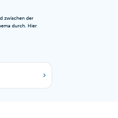
ed zwischen der
Thema durch. Hier