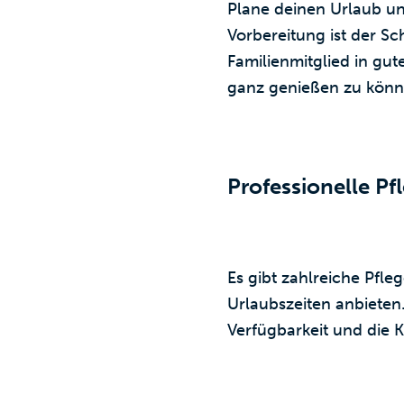
Plane deinen Urlaub un
Vorbereitung ist der Sch
Familienmitglied in gut
ganz genießen zu könn
Professionelle P
Es gibt zahlreiche Pfle
Urlaubszeiten anbieten.
Verfügbarkeit und die K